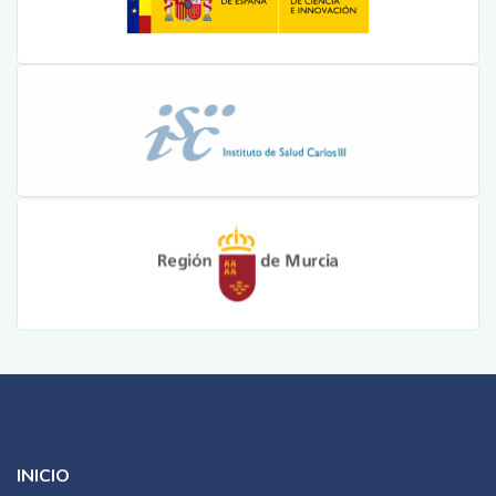
INICIO