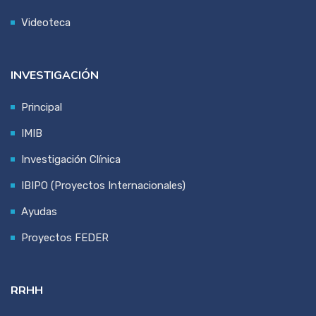
Videoteca
INVESTIGACIÓN
Principal
IMIB
Investigación Clínica
IBIPO (Proyectos Internacionales)
Ayudas
Proyectos FEDER
RRHH