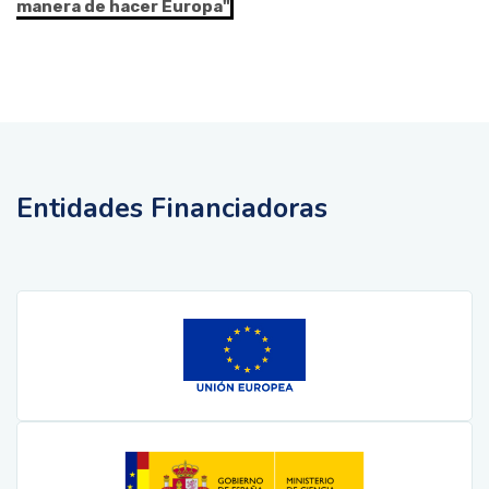
manera de hacer Europa"
Entidades Financiadoras