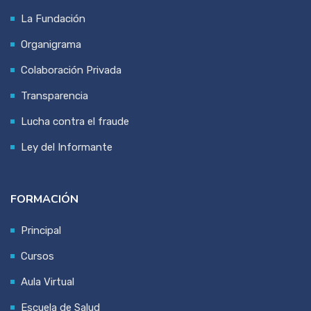
La Fundación
Organigrama
Colaboración Privada
Transparencia
Lucha contra el fraude
Ley del Informante
FORMACIÓN
Principal
Cursos
Aula Virtual
Escuela de Salud