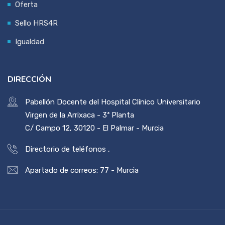
Oferta
Sello HRS4R
Igualdad
DIRECCIÓN
Pabellón Docente del Hospital Clínico Universitario
Virgen de la Arrixaca - 3ª Planta
C/ Campo 12, 30120 - El Palmar - Murcia
Directorio de teléfonos
,
Apartado de correos: 77 - Murcia