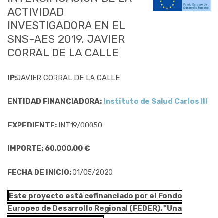
ACTIVIDAD
INVESTIGADORA EN EL
SNS-AES 2019. JAVIER
CORRAL DE LA CALLE
IP:
JAVIER CORRAL DE LA CALLE
ENTIDAD FINANCIADORA:
Instituto de Salud Carlos III
EXPEDIENTE:
INT19/00050
IMPORTE: 60.000,00 €
FECHA DE INICIO:
01/05/2020
Este proyecto está cofinanciado por el Fondo
Europeo de Desarrollo Regional (FEDER). "Una