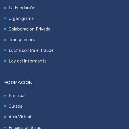
La Fundación
Organigrama
Colaboración Privada
Transparencia
Lucha contra el fraude
Ley del Informante
FORMACIÓN
Principal
Cursos
Aula Virtual
Escuela de Salud