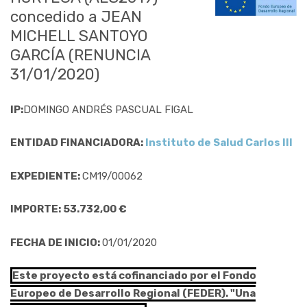
concedido a JEAN
MICHELL SANTOYO
GARCÍA (RENUNCIA
31/01/2020)
IP:
DOMINGO ANDRÉS PASCUAL FIGAL
ENTIDAD FINANCIADORA:
Instituto de Salud Carlos III
EXPEDIENTE:
CM19/00062
IMPORTE: 53.732,00 €
FECHA DE INICIO:
01/01/2020
Este proyecto está cofinanciado por el Fondo
Europeo de Desarrollo Regional (FEDER). "Una