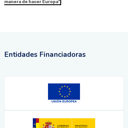
manera de hacer Europa"
Entidades Financiadoras