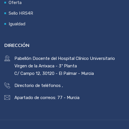
Oferta
Sello HRS4R
Igualdad
DIRECCIÓN
Pabellón Docente del Hospital Clínico Universitario
Virgen de la Arrixaca - 3ª Planta
C/ Campo 12, 30120 - El Palmar - Murcia
Directorio de teléfonos
,
Apartado de correos: 77 - Murcia