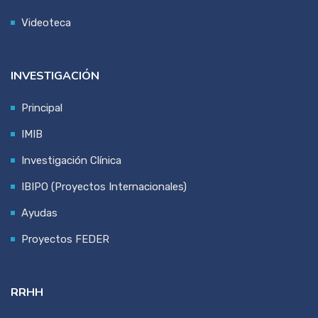
Videoteca
INVESTIGACIÓN
Principal
IMIB
Investigación Clínica
IBIPO (Proyectos Internacionales)
Ayudas
Proyectos FEDER
RRHH