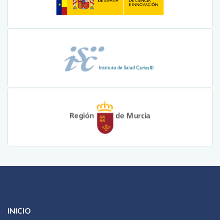
INICIO