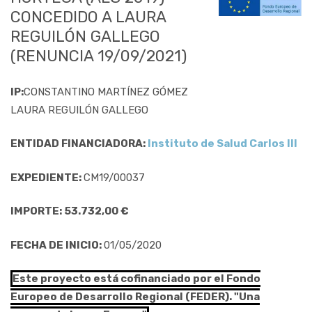
CONCEDIDO A LAURA
REGUILÓN GALLEGO
(RENUNCIA 19/09/2021)
IP:
CONSTANTINO MARTÍNEZ GÓMEZ
LAURA REGUILÓN GALLEGO
ENTIDAD FINANCIADORA:
Instituto de Salud Carlos III
EXPEDIENTE:
CM19/00037
IMPORTE: 53.732,00 €
FECHA DE INICIO:
01/05/2020
Este proyecto está cofinanciado por el Fondo
Europeo de Desarrollo Regional (FEDER). "Una