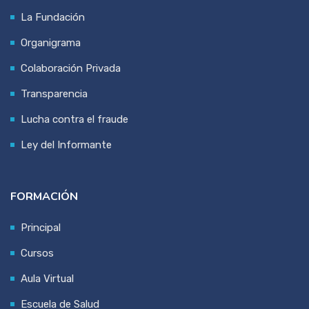
La Fundación
Organigrama
Colaboración Privada
Transparencia
Lucha contra el fraude
Ley del Informante
FORMACIÓN
Principal
Cursos
Aula Virtual
Escuela de Salud