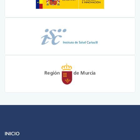
INICIO