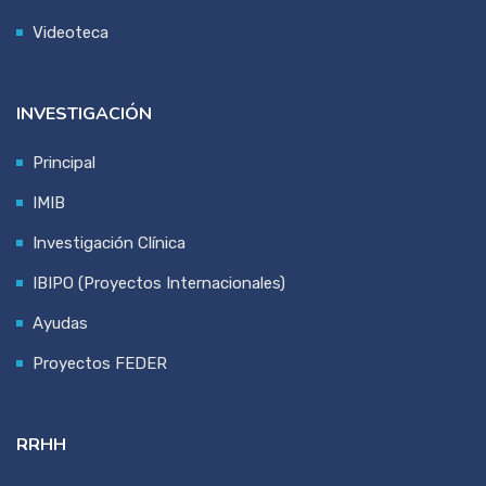
Videoteca
INVESTIGACIÓN
Principal
IMIB
Investigación Clínica
IBIPO (Proyectos Internacionales)
Ayudas
Proyectos FEDER
RRHH