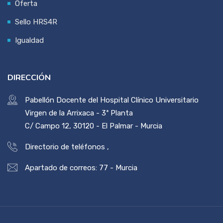
Oferta
Sello HRS4R
Igualdad
DIRECCIÓN
Pabellón Docente del Hospital Clínico Universitario
Virgen de la Arrixaca - 3ª Planta
C/ Campo 12, 30120 - El Palmar - Murcia
Directorio de teléfonos
,
Apartado de correos: 77 - Murcia