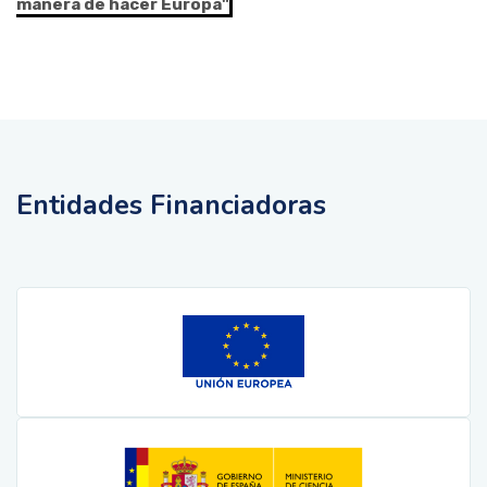
manera de hacer Europa"
Entidades Financiadoras