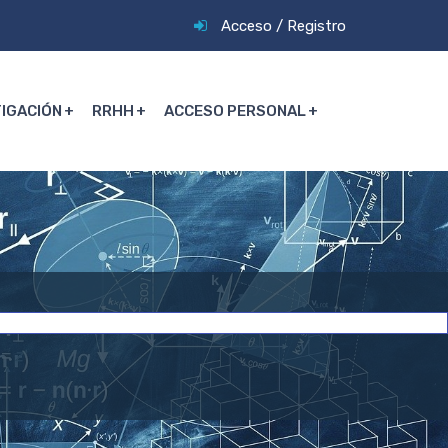
Acceso
/
Registro
TIGACIÓN
RRHH
ACCESO PERSONAL