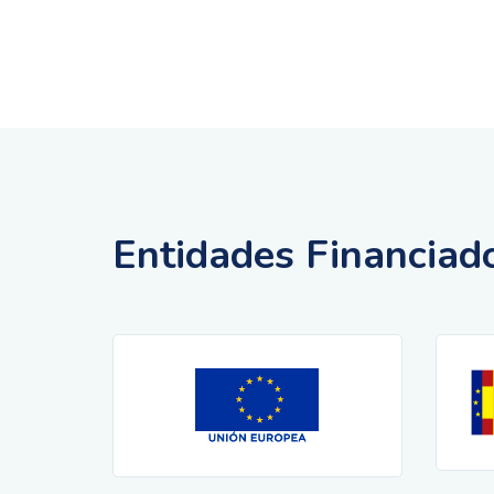
Entidades Financiad