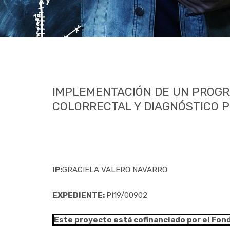
IMPLEMENTACIÓN DE UN PROGR
COLORRECTAL Y DIAGNÓSTICO 
IP:
GRACIELA VALERO NAVARRO
EXPEDIENTE:
PI19/00902
Este proyecto está cofinanciado por el Fon