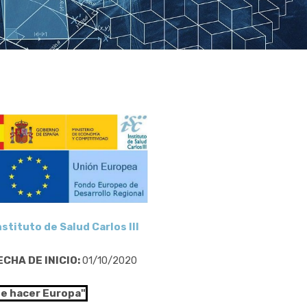
nstituto de Salud Carlos III
ECHA DE INICIO:
01/10/2020
de hacer Europa"