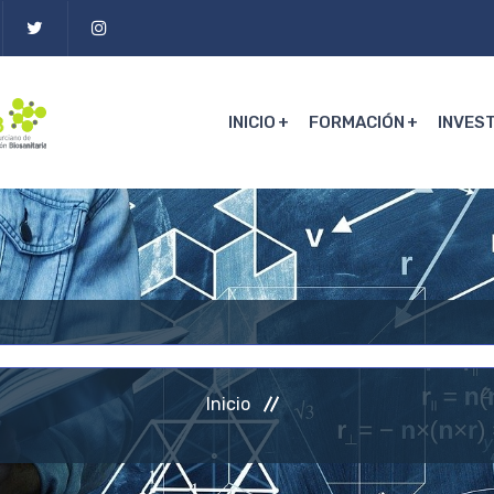
INICIO
FORMACIÓN
INVES
Inicio