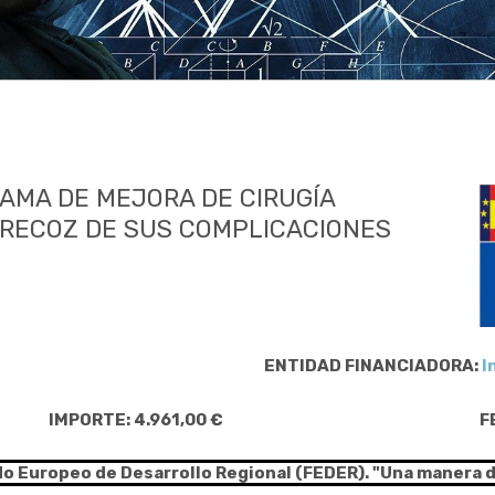
AMA DE MEJORA DE CIRUGÍA
PRECOZ DE SUS COMPLICACIONES
ENTIDAD FINANCIADORA:
I
IMPORTE: 4.961,00 €
F
do Europeo de Desarrollo Regional (FEDER). "Una manera 