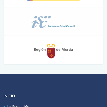
INICIO
La Fundación