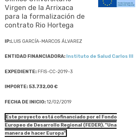
Virgen de la Arrixaca
para la formalización de
contrato Rio Hortega
IP:
LUIS GARCÍA-MARCOS ÁLVAREZ
ENTIDAD FINANCIADORA:
Instituto de Salud Carlos III
EXPEDIENTE:
FFIS-CC-2019-3
IMPORTE: 53.732,00 €
FECHA DE INICIO:
12/02/2019
Este proyecto está cofinanciado por el Fondo
Europeo de Desarrollo Regional (FEDER). "Una
manera de hacer Europa"