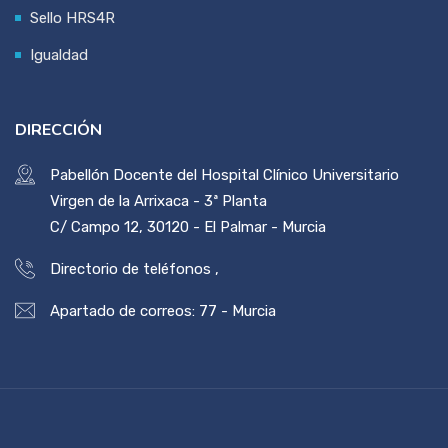
Sello HRS4R
Igualdad
DIRECCIÓN
Pabellón Docente del Hospital Clínico Universitario
Virgen de la Arrixaca - 3ª Planta
C/ Campo 12, 30120 - El Palmar - Murcia
Directorio de teléfonos
,
Apartado de correos: 77 - Murcia