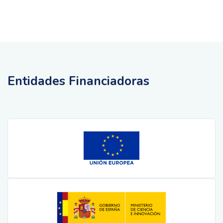
Entidades Financiadoras