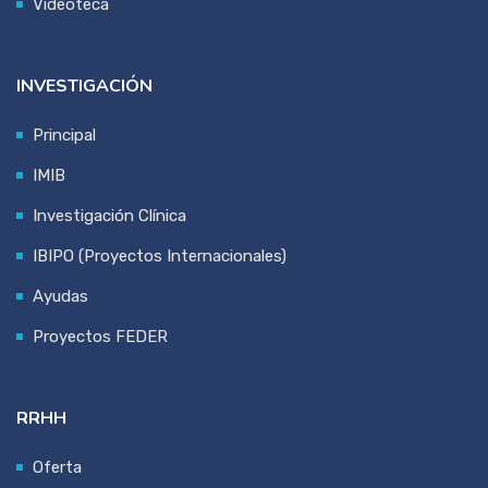
Videoteca
INVESTIGACIÓN
Principal
IMIB
Investigación Clínica
IBIPO (Proyectos Internacionales)
Ayudas
Proyectos FEDER
RRHH
Oferta