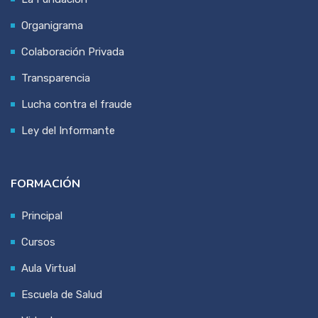
Organigrama
Colaboración Privada
Transparencia
Lucha contra el fraude
Ley del Informante
FORMACIÓN
Principal
Cursos
Aula Virtual
Escuela de Salud