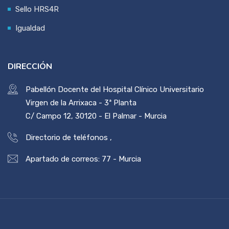
Sello HRS4R
Igualdad
DIRECCIÓN
Pabellón Docente del Hospital Clínico Universitario
Virgen de la Arrixaca - 3ª Planta
C/ Campo 12, 30120 - El Palmar - Murcia
Directorio de teléfonos
,
Apartado de correos: 77 - Murcia