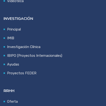
Videoteca
INVESTIGACIÓN
Principal
IMIB
Investigación Clínica
IBIPO (Proyectos Internacionales)
Ayudas
Proyectos FEDER
RRHH
Oferta