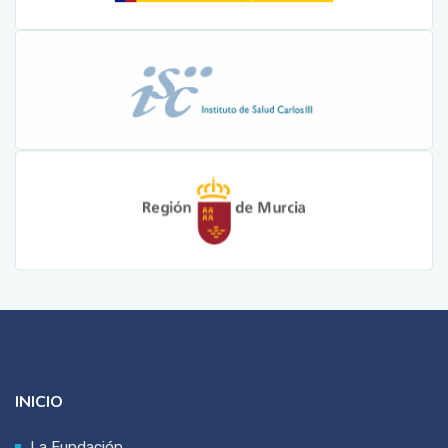
INICIO
La Fundación