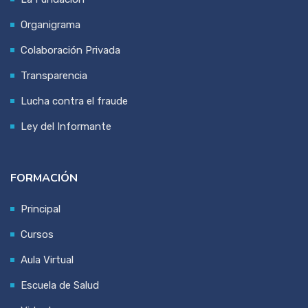
Organigrama
Colaboración Privada
Transparencia
Lucha contra el fraude
Ley del Informante
FORMACIÓN
Principal
Cursos
Aula Virtual
Escuela de Salud