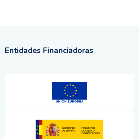
Entidades Financiadoras