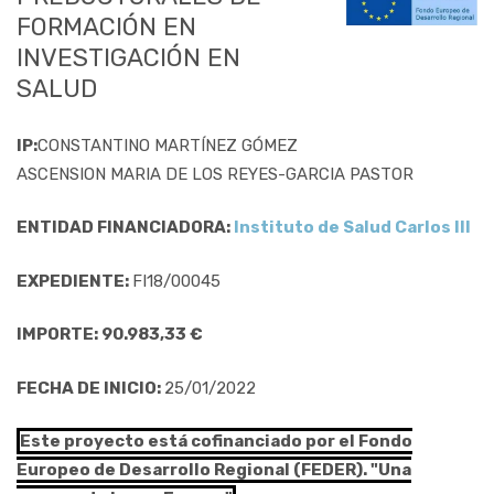
FORMACIÓN EN
INVESTIGACIÓN EN
SALUD
IP:
CONSTANTINO MARTÍNEZ GÓMEZ
ASCENSION MARIA DE LOS REYES-GARCIA PASTOR
ENTIDAD FINANCIADORA:
Instituto de Salud Carlos III
EXPEDIENTE:
FI18/00045
IMPORTE: 90.983,33 €
FECHA DE INICIO:
25/01/2022
Este proyecto está cofinanciado por el Fondo
Europeo de Desarrollo Regional (FEDER). "Una