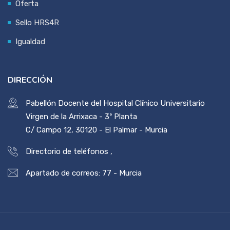
Oferta
Sello HRS4R
Igualdad
DIRECCIÓN
Pabellón Docente del Hospital Clínico Universitario
Virgen de la Arrixaca - 3ª Planta
C/ Campo 12, 30120 - El Palmar - Murcia
Directorio de teléfonos
,
Apartado de correos: 77 - Murcia