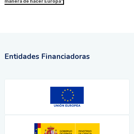
manera de hacer Europa"
Entidades Financiadoras