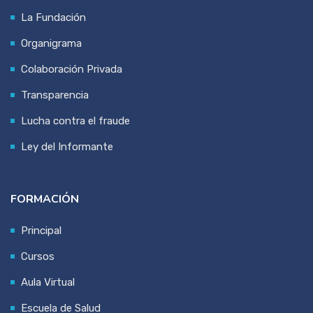
La Fundación
Organigrama
Colaboración Privada
Transparencia
Lucha contra el fraude
Ley del Informante
FORMACIÓN
Principal
Cursos
Aula Virtual
Escuela de Salud