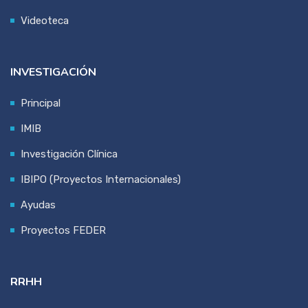
Videoteca
INVESTIGACIÓN
Principal
IMIB
Investigación Clínica
IBIPO (Proyectos Internacionales)
Ayudas
Proyectos FEDER
RRHH