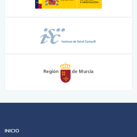
INICIO