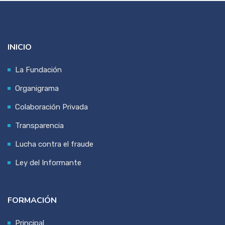
INICIO
La Fundación
Organigrama
Colaboración Privada
Transparencia
Lucha contra el fraude
Ley del Informante
FORMACIÓN
Principal