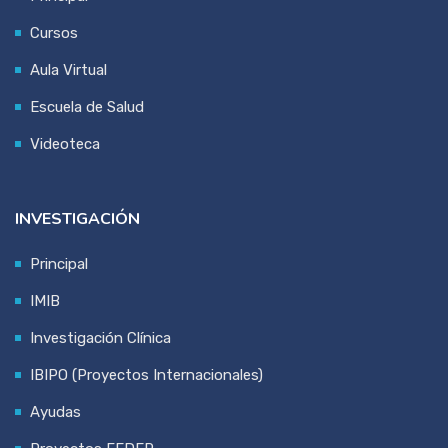
Cursos
Aula Virtual
Escuela de Salud
Videoteca
INVESTIGACIÓN
Principal
IMIB
Investigación Clínica
IBIPO (Proyectos Internacionales)
Ayudas