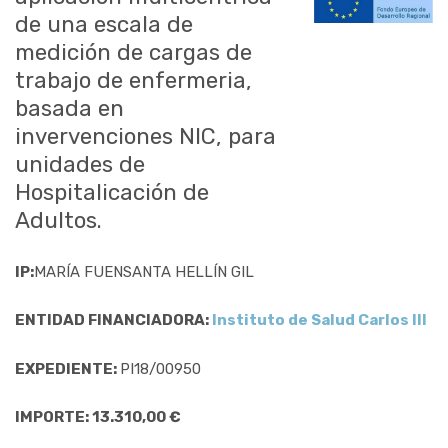
de una escala de
medición de cargas de
trabajo de enfermeria,
basada en
invervenciones NIC, para
unidades de
Hospitalicación de
Adultos.
IP:
MARÍA FUENSANTA HELLÍN GIL
ENTIDAD FINANCIADORA:
Instituto de Salud Carlos III
EXPEDIENTE:
PI18/00950
IMPORTE: 13.310,00 €