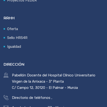
Proyectos FEDER
RRHH
Oferta
Sello HRS4R
Igualdad
DIRECCIÓN
Pabellón Docente del Hospital Clínico Universitario
Virgen de la Arrixaca - 3ª Planta
C/ Campo 12, 30120 - El Palmar - Murcia
Directorio de teléfonos
,