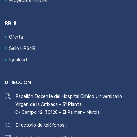
Proyectos FEDER
RRHH
Oferta
Sello HRS4R
Igualdad
DIRECCIÓN
Pabellón Docente del Hospital Clínico Universitario
Virgen de la Arrixaca - 3ª Planta
C/ Campo 12, 30120 - El Palmar - Murcia
Directorio de teléfonos
,