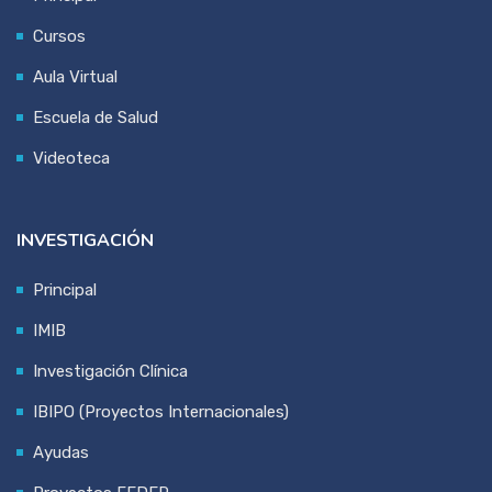
Cursos
Aula Virtual
Escuela de Salud
Videoteca
INVESTIGACIÓN
Principal
IMIB
Investigación Clínica
IBIPO (Proyectos Internacionales)
Ayudas