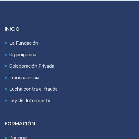
INICIO
La Fundación
Organigrama
Colaboración Privada
Transparencia
Lucha contra el fraude
Ley del Informante
FORMACIÓN
Principal