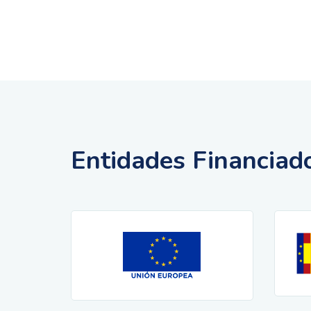
Entidades Financiad