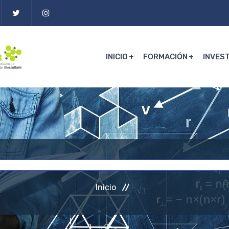
INICIO
FORMACIÓN
INVES
Inicio