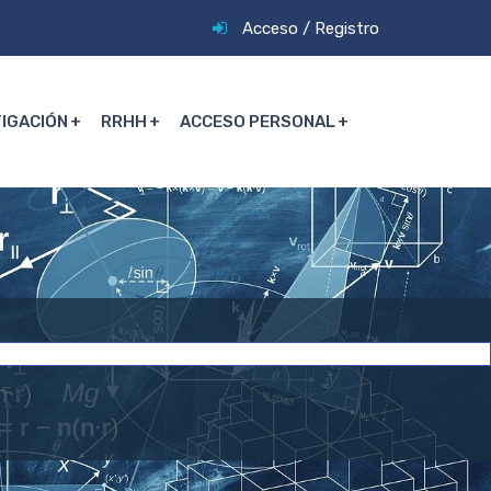
Acceso
/
Registro
TIGACIÓN
RRHH
ACCESO PERSONAL