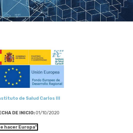
nstituto de Salud Carlos III
ECHA DE INICIO:
01/10/2020
de hacer Europa"