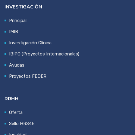
INVESTIGACIÓN
Principal
IMIB
Investigación Clínica
IBIPO (Proyectos Internacionales)
Ayudas
Proyectos FEDER
RRHH
Oferta
Sello HRS4R
Igualdad