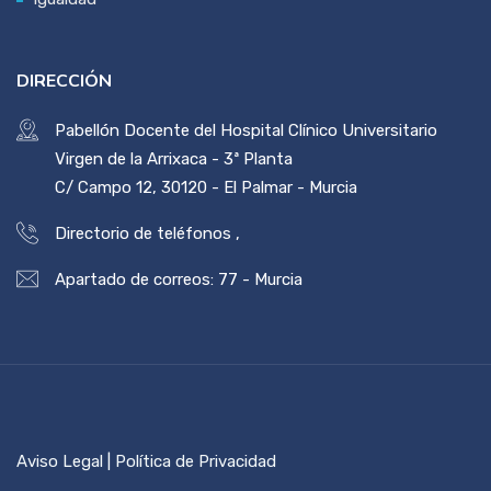
DIRECCIÓN
Pabellón Docente del Hospital Clínico Universitario
Virgen de la Arrixaca - 3ª Planta
C/ Campo 12, 30120 - El Palmar - Murcia
Directorio de teléfonos
,
Apartado de correos: 77 - Murcia
Aviso Legal | Política de Privacidad