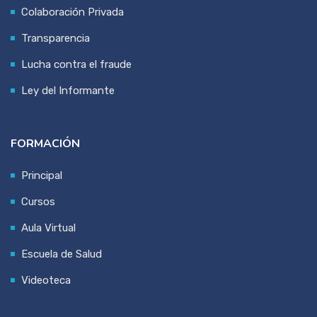
Colaboración Privada
Transparencia
Lucha contra el fraude
Ley del Informante
FORMACIÓN
Principal
Cursos
Aula Virtual
Escuela de Salud
Videoteca