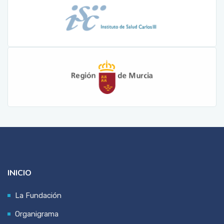
INICIO
La Fundación
Organigrama