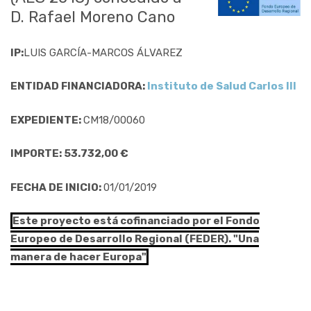
D. Rafael Moreno Cano
IP:
LUIS GARCÍA-MARCOS ÁLVAREZ
ENTIDAD FINANCIADORA:
Instituto de Salud Carlos III
EXPEDIENTE:
CM18/00060
IMPORTE: 53.732,00 €
FECHA DE INICIO:
01/01/2019
Este proyecto está cofinanciado por el Fondo
Europeo de Desarrollo Regional (FEDER). "Una
manera de hacer Europa"