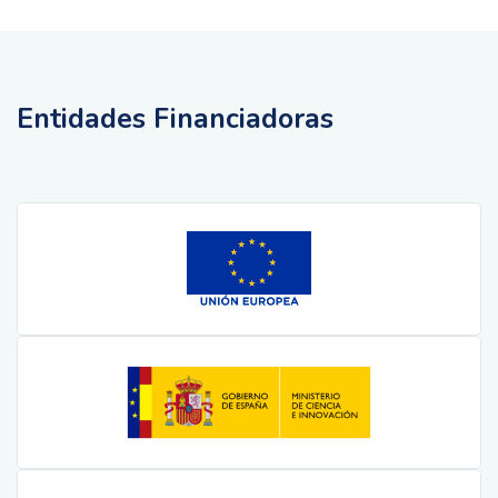
Entidades Financiadoras