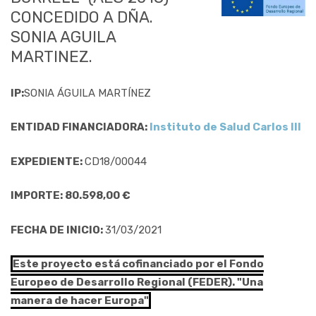
CONCEDIDO A DÑA.
SONIA AGUILA
MARTINEZ.
IP:
SONIA ÁGUILA MARTÍNEZ
ENTIDAD FINANCIADORA:
Instituto de Salud Carlos III
EXPEDIENTE:
CD18/00044
IMPORTE: 80.598,00 €
FECHA DE INICIO:
31/03/2021
Este proyecto está cofinanciado por el Fondo
Europeo de Desarrollo Regional (FEDER). "Una
manera de hacer Europa"