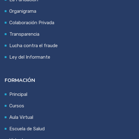
Organigrama
Colaboración Privada
Transparencia
Lucha contra el fraude
Ley del Informante
FORMACIÓN
Principal
Cursos
Aula Virtual
Escuela de Salud