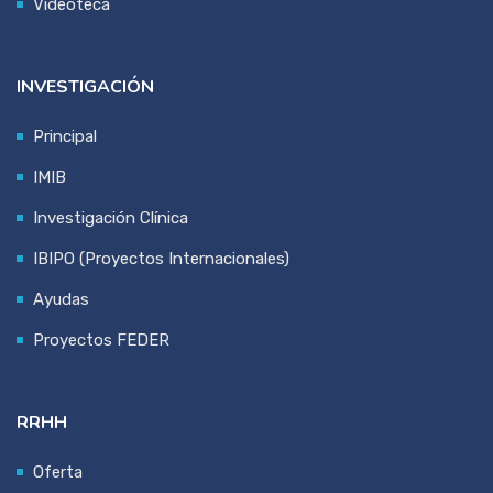
Videoteca
INVESTIGACIÓN
Principal
IMIB
Investigación Clínica
IBIPO (Proyectos Internacionales)
Ayudas
Proyectos FEDER
RRHH
Oferta