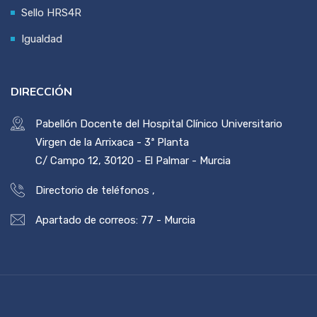
Sello HRS4R
Igualdad
DIRECCIÓN
Pabellón Docente del Hospital Clínico Universitario
Virgen de la Arrixaca - 3ª Planta
C/ Campo 12, 30120 - El Palmar - Murcia
Directorio de teléfonos
,
Apartado de correos: 77 - Murcia