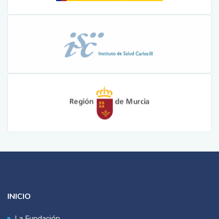
INICIO
La Fundación