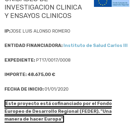
INVESTIGACION CLINICA
Y ENSAYOS CLINICOS
IP:
JOSE LUIS ALONSO ROMERO
ENTIDAD FINANCIADORA:
Instituto de Salud Carlos III
EXPEDIENTE:
PT17/0017/0008
IMPORTE: 48.675,00 €
FECHA DE INICIO:
01/01/2020
Este proyecto está cofinanciado por el Fondo
Europeo de Desarrollo Regional (FEDER). "Una
manera de hacer Europa"