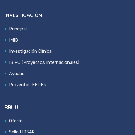
INVESTIGACIÓN
Principal
IMIB
Investigación Clínica
IBIPO (Proyectos Internacionales)
Ayudas
Proyectos FEDER
RRHH
Oferta
Sello HRS4R