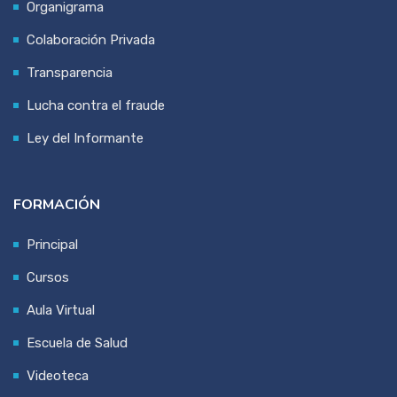
Organigrama
Colaboración Privada
Transparencia
Lucha contra el fraude
Ley del Informante
FORMACIÓN
Principal
Cursos
Aula Virtual
Escuela de Salud
Videoteca