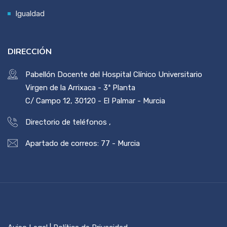
Igualdad
DIRECCIÓN
Pabellón Docente del Hospital Clínico Universitario
Virgen de la Arrixaca - 3ª Planta
C/ Campo 12, 30120 - El Palmar - Murcia
Directorio de teléfonos
,
Apartado de correos: 77 - Murcia