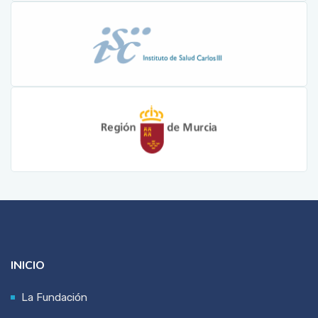
INICIO
La Fundación