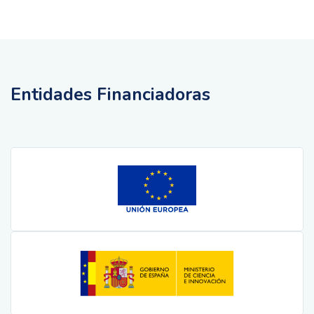
Entidades Financiadoras