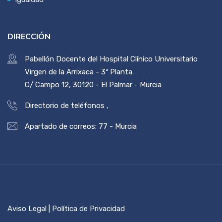
DIRECCIÓN
Pabellón Docente del Hospital Clínico Universitario
Virgen de la Arrixaca - 3ª Planta
C/ Campo 12, 30120 - El Palmar - Murcia
Directorio de teléfonos
,
Apartado de correos: 77 - Murcia
Aviso Legal | Política de Privacidad