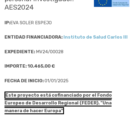
AES2024
IP:
EVA SOLER ESPEJO
ENTIDAD FINANCIADORA:
Instituto de Salud Carlos III
EXPEDIENTE:
MV24/00028
IMPORTE: 10.465,00 €
FECHA DE INICIO:
01/01/2025
Este proyecto está cofinanciado por el Fondo
Europeo de Desarrollo Regional (FEDER). "Una
manera de hacer Europa"