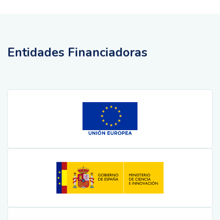
Entidades Financiadoras