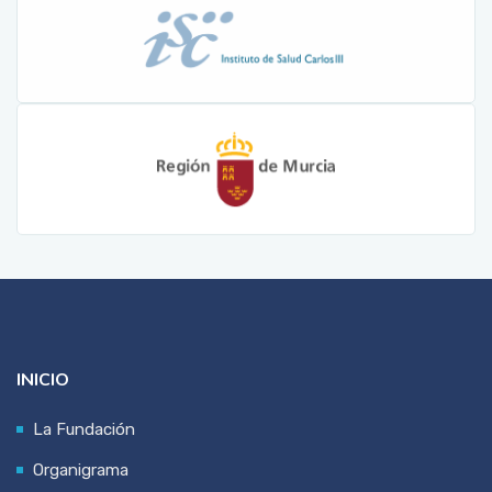
INICIO
La Fundación
Organigrama