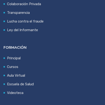
Colaboración Privada
Transparencia
Lucha contra el fraude
Ley del Informante
FORMACIÓN
Principal
Cursos
Aula Virtual
Escuela de Salud
Videoteca