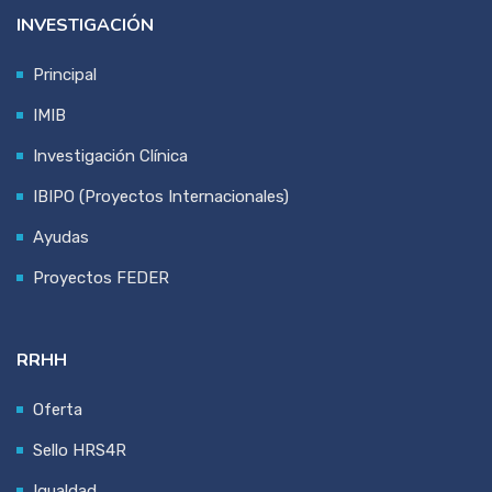
INVESTIGACIÓN
Principal
IMIB
Investigación Clínica
IBIPO (Proyectos Internacionales)
Ayudas
Proyectos FEDER
RRHH
Oferta
Sello HRS4R
Igualdad