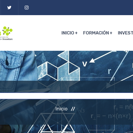
INICIO
FORMACIÓN
INVES
Inicio