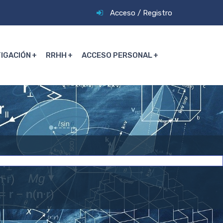
Acceso
/
Registro
TIGACIÓN
RRHH
ACCESO PERSONAL