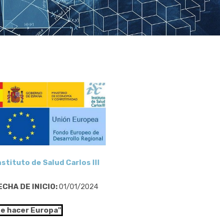
nstituto de Salud Carlos III
ECHA DE INICIO:
01/01/2024
de hacer Europa"