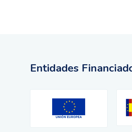
Entidades Financiad