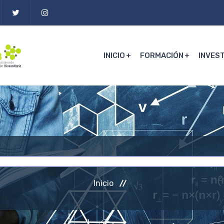
INICIO
FORMACIÓN
INVES
Inicio