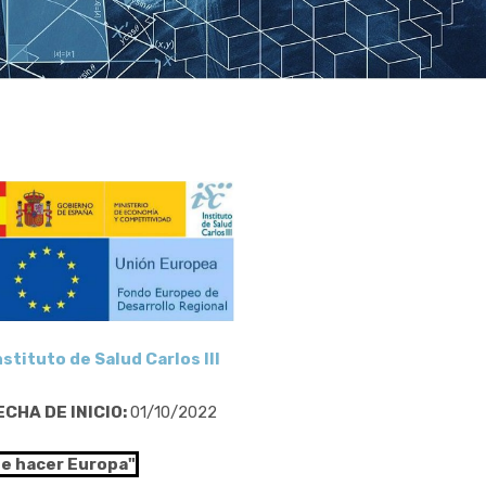
nstituto de Salud Carlos III
ECHA DE INICIO:
01/10/2022
de hacer Europa"