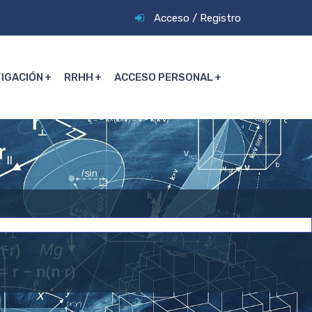
Acceso
/
Registro
TIGACIÓN
RRHH
ACCESO PERSONAL