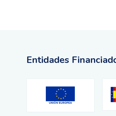
Entidades Financiad