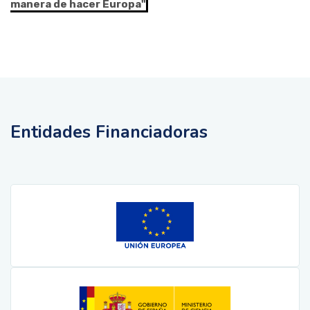
manera de hacer Europa"
Entidades Financiadoras