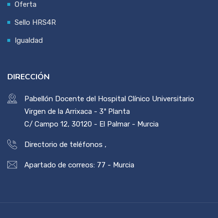
Oferta
Sello HRS4R
Igualdad
DIRECCIÓN
Pabellón Docente del Hospital Clínico Universitario
Virgen de la Arrixaca - 3ª Planta
C/ Campo 12, 30120 - El Palmar - Murcia
Directorio de teléfonos
,
Apartado de correos: 77 - Murcia