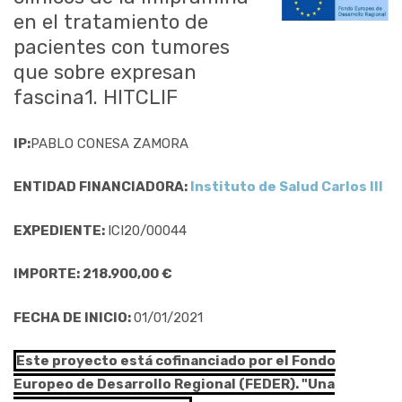
en el tratamiento de
pacientes con tumores
que sobre expresan
fascina1. HITCLIF
IP:
PABLO CONESA ZAMORA
ENTIDAD FINANCIADORA:
Instituto de Salud Carlos III
EXPEDIENTE:
ICI20/00044
IMPORTE: 218.900,00 €
FECHA DE INICIO:
01/01/2021
Este proyecto está cofinanciado por el Fondo
Europeo de Desarrollo Regional (FEDER). "Una