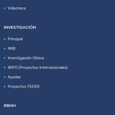
Videoteca
INVESTIGACIÓN
Principal
IMIB
Investigación Clínica
IBIPO (Proyectos Internacionales)
Ayudas
Proyectos FEDER
RRHH