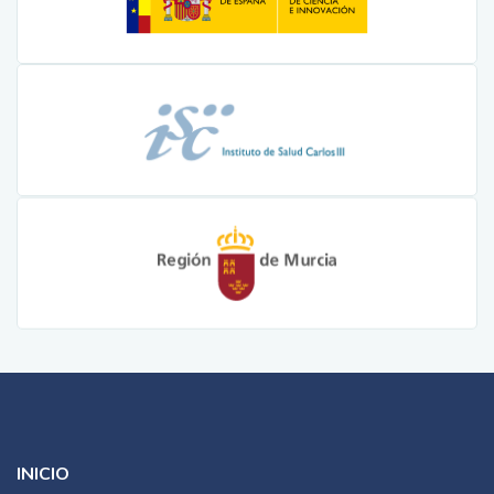
INICIO