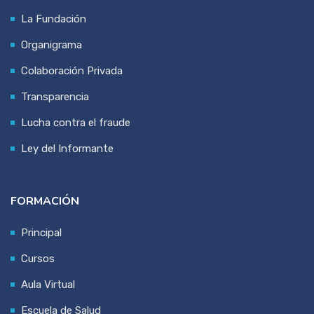
La Fundación
Organigrama
Colaboración Privada
Transparencia
Lucha contra el fraude
Ley del Informante
FORMACIÓN
Principal
Cursos
Aula Virtual
Escuela de Salud