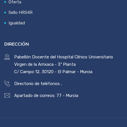
Oferta
Sello HRS4R
Igualdad
DIRECCIÓN
Pabellón Docente del Hospital Clínico Universitario
Virgen de la Arrixaca - 3ª Planta
C/ Campo 12, 30120 - El Palmar - Murcia
Directorio de teléfonos
,
Apartado de correos: 77 - Murcia