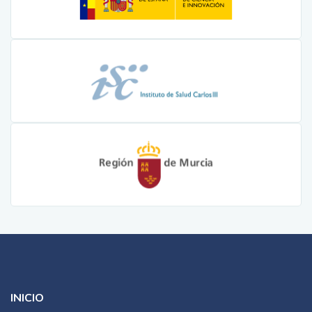
INICIO