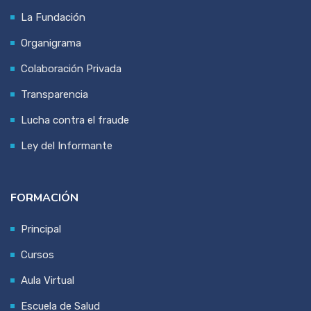
La Fundación
Organigrama
Colaboración Privada
Transparencia
Lucha contra el fraude
Ley del Informante
FORMACIÓN
Principal
Cursos
Aula Virtual
Escuela de Salud