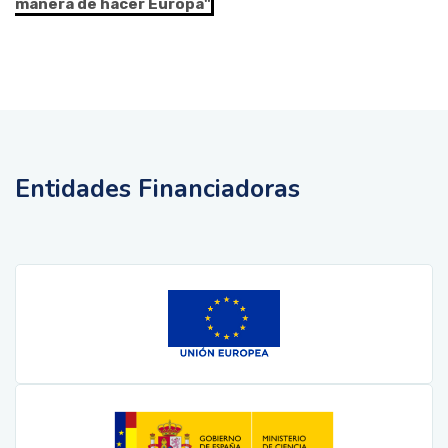
manera de hacer Europa"
Entidades Financiadoras