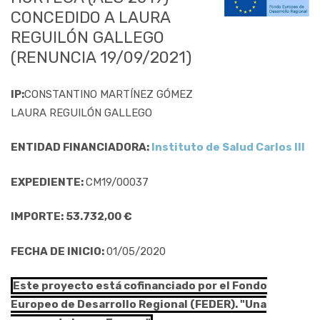
CONCEDIDO A LAURA
REGUILÓN GALLEGO
(RENUNCIA 19/09/2021)
IP:
CONSTANTINO MARTÍNEZ GÓMEZ
LAURA REGUILÓN GALLEGO
ENTIDAD FINANCIADORA:
Instituto de Salud Carlos III
EXPEDIENTE:
CM19/00037
IMPORTE: 53.732,00 €
FECHA DE INICIO:
01/05/2020
Este proyecto está cofinanciado por el Fondo
Europeo de Desarrollo Regional (FEDER). "Una