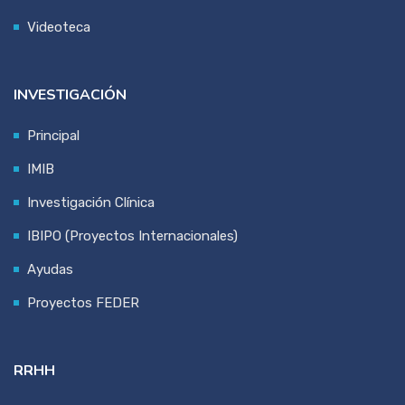
Videoteca
INVESTIGACIÓN
Principal
IMIB
Investigación Clínica
IBIPO (Proyectos Internacionales)
Ayudas
Proyectos FEDER
RRHH