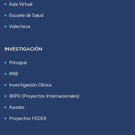
Aula Virtual
Escuela de Salud
Videoteca
INVESTIGACIÓN
Principal
IMIB
Investigación Clínica
IBIPO (Proyectos Internacionales)
Ayudas
Proyectos FEDER