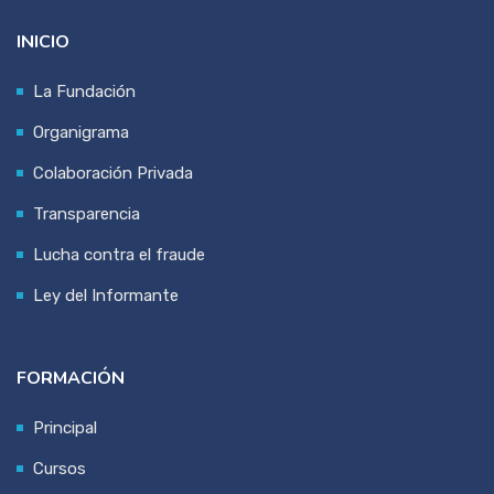
INICIO
La Fundación
Organigrama
Colaboración Privada
Transparencia
Lucha contra el fraude
Ley del Informante
FORMACIÓN
Principal
Cursos