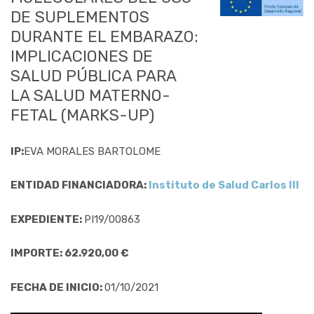
DE SUPLEMENTOS
DURANTE EL EMBARAZO:
IMPLICACIONES DE
SALUD PÚBLICA PARA
LA SALUD MATERNO-
FETAL (MARKS-UP)
IP:
EVA MORALES BARTOLOME
ENTIDAD FINANCIADORA:
Instituto de Salud Carlos III
EXPEDIENTE:
PI19/00863
IMPORTE: 62.920,00 €
FECHA DE INICIO:
01/10/2021