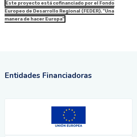
Este proyecto está cofinanciado por el Fondo
Europeo de Desarrollo Regional (FEDER). "Una
manera de hacer Europa"
Entidades Financiadoras