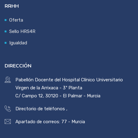
RRHH
Oferta
Sello HRS4R
Igualdad
DIRECCIÓN
Pabellón Docente del Hospital Clínico Universitario
Virgen de la Arrixaca - 3ª Planta
C/ Campo 12, 30120 - El Palmar - Murcia
Directorio de teléfonos
,
Apartado de correos: 77 - Murcia