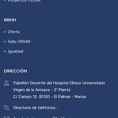
Proyectos FEDER
RRHH
Oferta
Sello HRS4R
Igualdad
DIRECCIÓN
Pabellón Docente del Hospital Clínico Universitario
Virgen de la Arrixaca - 3ª Planta
C/ Campo 12, 30120 - El Palmar - Murcia
Directorio de teléfonos
,