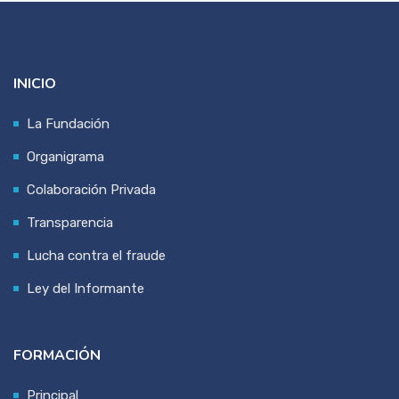
INICIO
La Fundación
Organigrama
Colaboración Privada
Transparencia
Lucha contra el fraude
Ley del Informante
FORMACIÓN
Principal