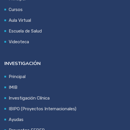
Cursos
Aula Virtual
Escuela de Salud
Videoteca
INVESTIGACIÓN
Principal
IMIB
Investigación Clínica
IBIPO (Proyectos Internacionales)
Ayudas