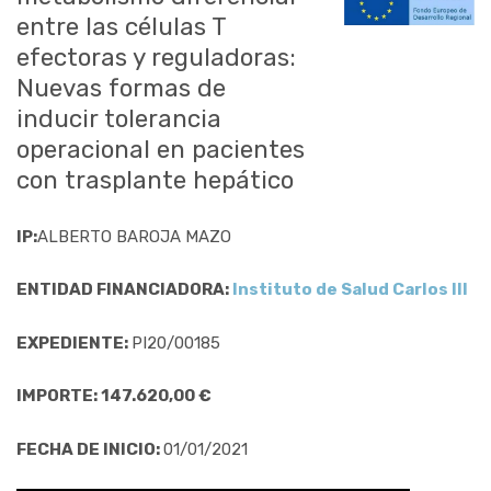
entre las células T
efectoras y reguladoras:
Nuevas formas de
inducir tolerancia
operacional en pacientes
con trasplante hepático
IP:
ALBERTO BAROJA MAZO
ENTIDAD FINANCIADORA:
Instituto de Salud Carlos III
EXPEDIENTE:
PI20/00185
IMPORTE: 147.620,00 €
FECHA DE INICIO:
01/01/2021