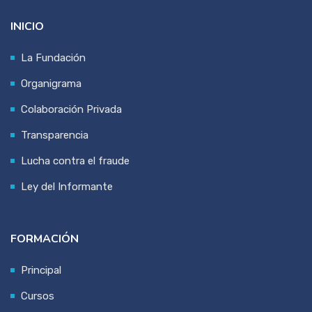
INICIO
La Fundación
Organigrama
Colaboración Privada
Transparencia
Lucha contra el fraude
Ley del Informante
FORMACIÓN
Principal
Cursos