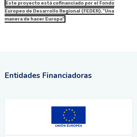
Este proyecto está cofinanciado por el Fondo
Europeo de Desarrollo Regional (FEDER). "Una
manera de hacer Europa"
Entidades Financiadoras