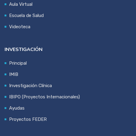
Aula Virtual
Escuela de Salud
Videoteca
INVESTIGACIÓN
Principal
IMIB
Investigación Clínica
IBIPO (Proyectos Internacionales)
Ayudas
Proyectos FEDER