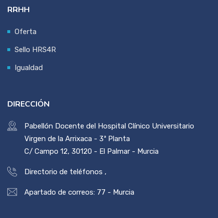
RRHH
Oferta
Sello HRS4R
Igualdad
DIRECCIÓN
Pabellón Docente del Hospital Clínico Universitario
Virgen de la Arrixaca - 3ª Planta
C/ Campo 12, 30120 - El Palmar - Murcia
Directorio de teléfonos
,
Apartado de correos: 77 - Murcia