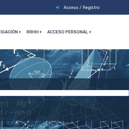
Acceso
/
Registro
TIGACIÓN
RRHH
ACCESO PERSONAL