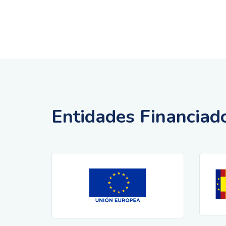
Entidades Financiad