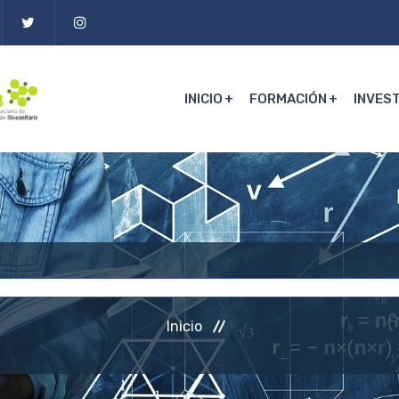
INICIO
FORMACIÓN
INVES
Inicio