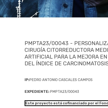
PMPTA23/00043 - PERSONALIZA
CIRUGÍA CITORREDUCTORA MEDI
ARTIFICIAL PARA LA MEJORA EN
DEL ÍNDICE DE CARCINOMATOSI
IP:
PEDRO ANTONIO CASCALES CAMPOS
EXPEDIENTE:
PMPTA23/00043
Este proyecto está cofinanciado por el Fon