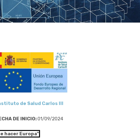
nstituto de Salud Carlos III
ECHA DE INICIO:
01/09/2024
de hacer Europa"