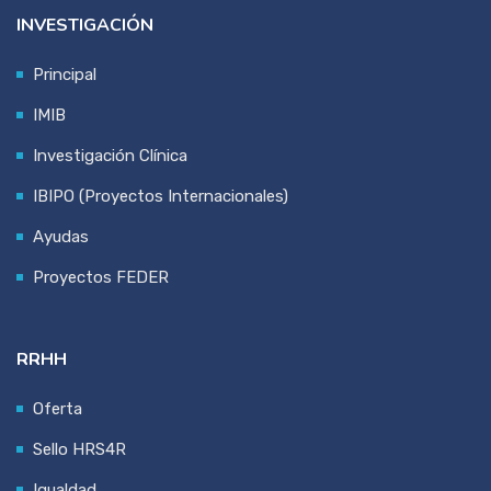
INVESTIGACIÓN
Principal
IMIB
Investigación Clínica
IBIPO (Proyectos Internacionales)
Ayudas
Proyectos FEDER
RRHH
Oferta
Sello HRS4R
Igualdad