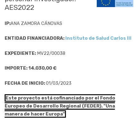
AES2022
IP:
ANA ZAMORA CÁNOVAS
ENTIDAD FINANCIADORA:
Instituto de Salud Carlos III
EXPEDIENTE:
MV22/00038
IMPORTE: 14.030,00 €
FECHA DE INICIO:
01/03/2023
Este proyecto está cofinanciado por el Fondo
Europeo de Desarrollo Regional (FEDER). "Una
manera de hacer Europa"