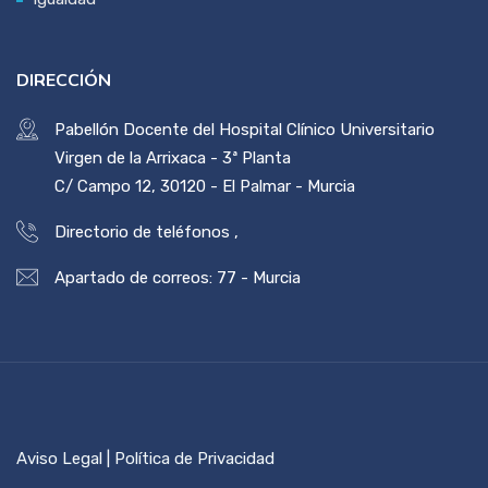
DIRECCIÓN
Pabellón Docente del Hospital Clínico Universitario
Virgen de la Arrixaca - 3ª Planta
C/ Campo 12, 30120 - El Palmar - Murcia
Directorio de teléfonos
,
Apartado de correos: 77 - Murcia
Aviso Legal | Política de Privacidad