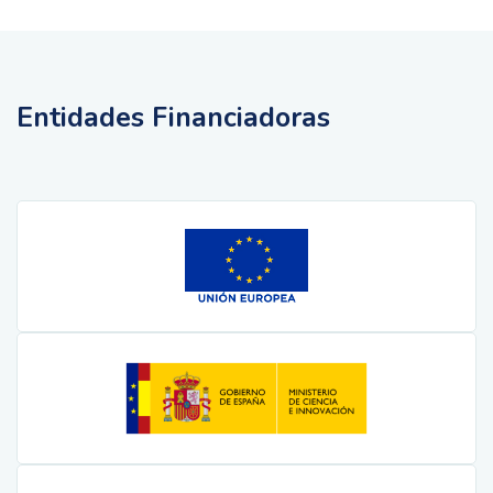
Entidades Financiadoras