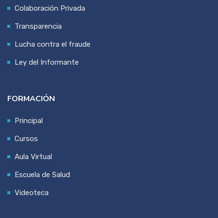
Colaboración Privada
Transparencia
Lucha contra el fraude
Ley del Informante
FORMACIÓN
Principal
Cursos
Aula Virtual
Escuela de Salud
Videoteca