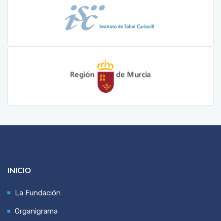
INICIO
La Fundación
Organigrama