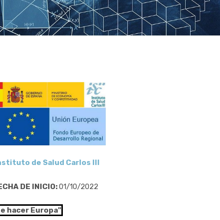
nstituto de Salud Carlos III
ECHA DE INICIO:
01/10/2022
de hacer Europa"