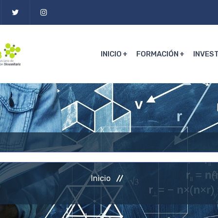
INICIO
FORMACIÓN
INVES
Inicio