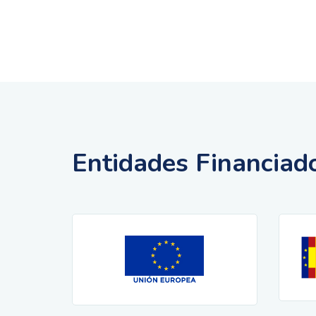
Entidades Financiad