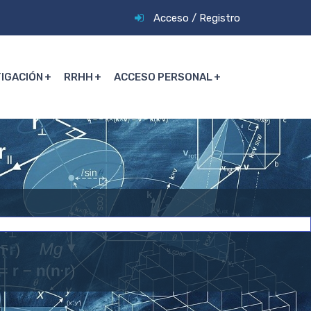
Acceso
/
Registro
TIGACIÓN
RRHH
ACCESO PERSONAL