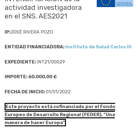
actividad investigadora
en el SNS. AES2021
IP:
JOSÉ RIVERA POZO
ENTIDAD FINANCIADORA:
Instituto de Salud Carlos III
EXPEDIENTE:
INT21/00029
IMPORTE: 60.000,00 €
FECHA DE INICIO:
01/01/2022
Este proyecto está cofinanciado por el Fondo
Europeo de Desarrollo Regional (FEDER). "Una
manera de hacer Europa"