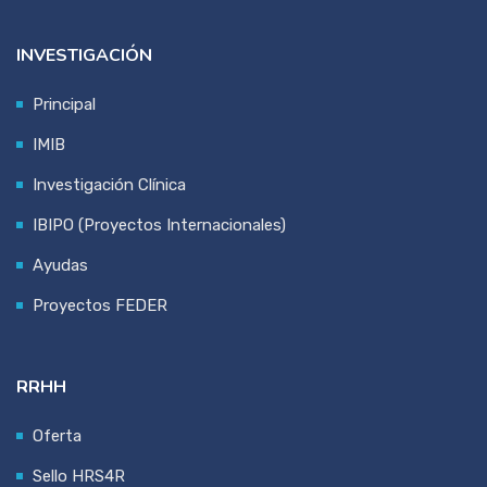
INVESTIGACIÓN
Principal
IMIB
Investigación Clínica
IBIPO (Proyectos Internacionales)
Ayudas
Proyectos FEDER
RRHH
Oferta
Sello HRS4R