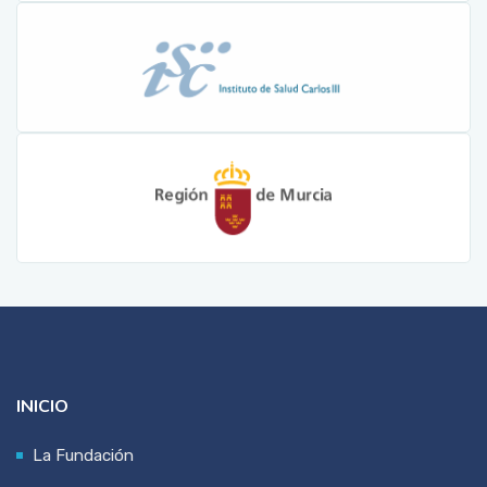
INICIO
La Fundación