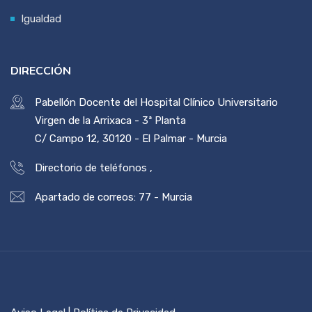
Igualdad
DIRECCIÓN
Pabellón Docente del Hospital Clínico Universitario
Virgen de la Arrixaca - 3ª Planta
C/ Campo 12, 30120 - El Palmar - Murcia
Directorio de teléfonos
,
Apartado de correos: 77 - Murcia