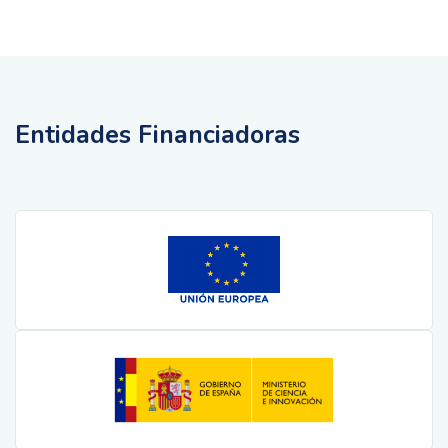
Entidades Financiadoras