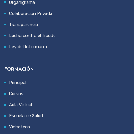
Organigrama
Colaboración Privada
Transparencia
Lucha contra el fraude
Ley del Informante
FORMACIÓN
Principal
Cursos
Aula Virtual
Escuela de Salud
Videoteca