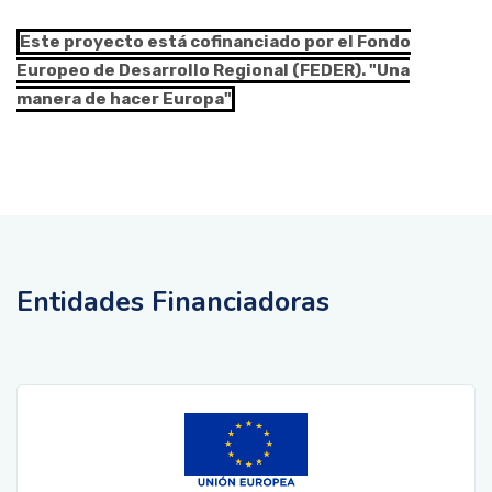
Este proyecto está cofinanciado por el Fondo
Europeo de Desarrollo Regional (FEDER). "Una
manera de hacer Europa"
Entidades Financiadoras