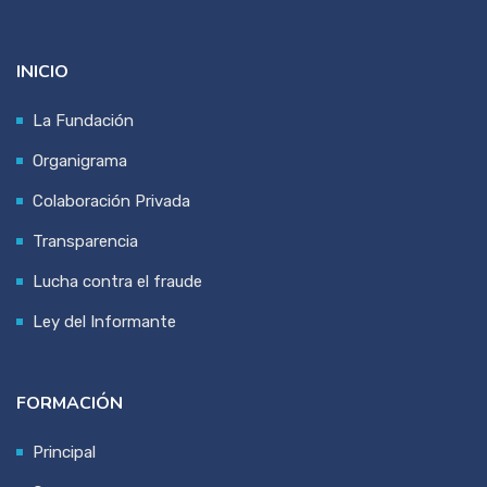
INICIO
La Fundación
Organigrama
Colaboración Privada
Transparencia
Lucha contra el fraude
Ley del Informante
FORMACIÓN
Principal