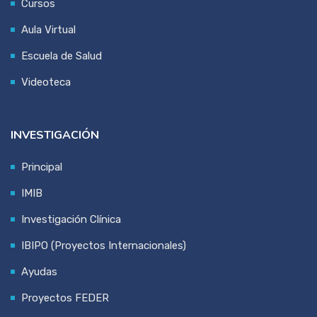
Cursos
Aula Virtual
Escuela de Salud
Videoteca
INVESTIGACIÓN
Principal
IMIB
Investigación Clínica
IBIPO (Proyectos Internacionales)
Ayudas
Proyectos FEDER