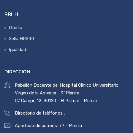
RRHH
Oferta
Sello HRS4R
Igualdad
DIRECCIÓN
Pabellón Docente del Hospital Clínico Universitario
Virgen de la Arrixaca - 3ª Planta
C/ Campo 12, 30120 - El Palmar - Murcia
Directorio de teléfonos
,
Apartado de correos: 77 - Murcia