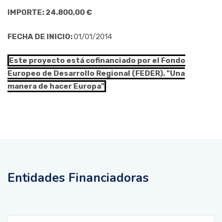
IMPORTE: 24.800,00 €
FECHA DE INICIO:
01/01/2014
Este proyecto está cofinanciado por el Fondo
Europeo de Desarrollo Regional (FEDER). "Una
manera de hacer Europa"
Entidades Financiadoras