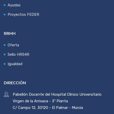
Ayudas
Proyectos FEDER
RRHH
Oferta
Sello HRS4R
Igualdad
DIRECCIÓN
Pabellón Docente del Hospital Clínico Universitario
Virgen de la Arrixaca - 3ª Planta
C/ Campo 12, 30120 - El Palmar - Murcia