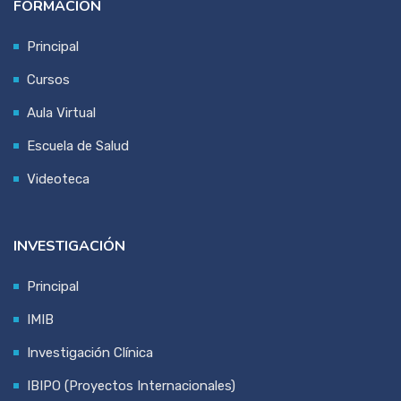
FORMACIÓN
Principal
Cursos
Aula Virtual
Escuela de Salud
Videoteca
INVESTIGACIÓN
Principal
IMIB
Investigación Clínica
IBIPO (Proyectos Internacionales)