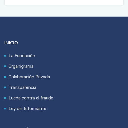
INICIO
La Fundación
Organigrama
Colaboración Privada
Transparencia
Lucha contra el fraude
Ley del Informante