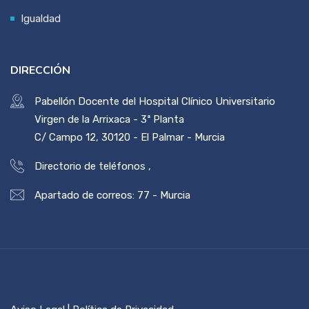
Igualdad
DIRECCIÓN
Pabellón Docente del Hospital Clínico Universitario
Virgen de la Arrixaca - 3ª Planta
C/ Campo 12, 30120 - El Palmar - Murcia
Directorio de teléfonos
,
Apartado de correos: 77 - Murcia