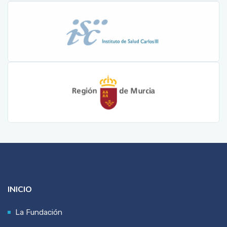
INICIO
La Fundación