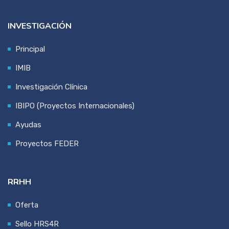
INVESTIGACIÓN
Principal
IMIB
Investigación Clínica
IBIPO (Proyectos Internacionales)
Ayudas
Proyectos FEDER
RRHH
Oferta
Sello HRS4R