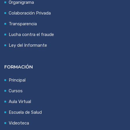
Organigrama
Colaboración Privada
Transparencia
Lucha contra el fraude
Ley del Informante
FORMACIÓN
Principal
Cursos
Aula Virtual
Escuela de Salud
Videoteca