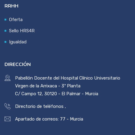
RRHH
Oferta
Sello HRS4R
Igualdad
DIRECCIÓN
Pabellón Docente del Hospital Clínico Universitario
Virgen de la Arrixaca - 3ª Planta
C/ Campo 12, 30120 - El Palmar - Murcia
Directorio de teléfonos
,
Apartado de correos: 77 - Murcia