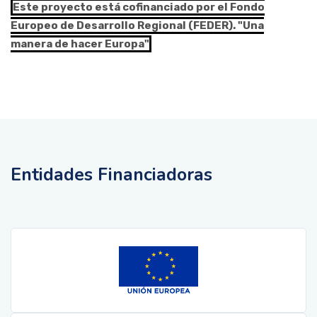
Este proyecto está cofinanciado por el Fondo
Europeo de Desarrollo Regional (FEDER). "Una
manera de hacer Europa"
Entidades Financiadoras