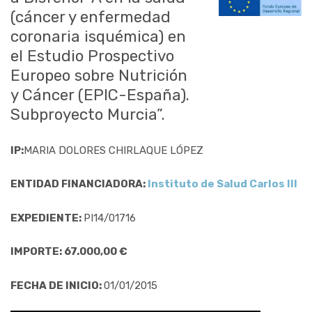
(cáncer y enfermedad
coronaria isquémica) en
el Estudio Prospectivo
Europeo sobre Nutrición
y Cáncer (EPIC-España).
Subproyecto Murcia”.
IP:
MARIA DOLORES CHIRLAQUE LÓPEZ
ENTIDAD FINANCIADORA:
Instituto de Salud Carlos III
EXPEDIENTE:
PI14/01716
IMPORTE: 67.000,00 €
FECHA DE INICIO:
01/01/2015