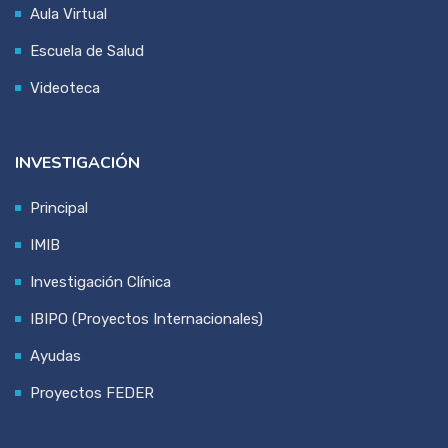
Aula Virtual
Escuela de Salud
Videoteca
INVESTIGACIÓN
Principal
IMIB
Investigación Clínica
IBIPO (Proyectos Internacionales)
Ayudas
Proyectos FEDER