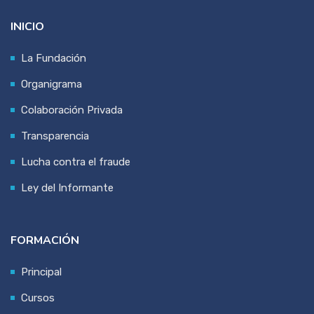
INICIO
La Fundación
Organigrama
Colaboración Privada
Transparencia
Lucha contra el fraude
Ley del Informante
FORMACIÓN
Principal
Cursos