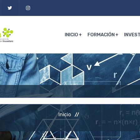
INICIO
FORMACIÓN
INVES
Inicio