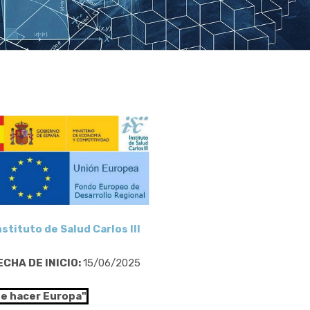
nstituto de Salud Carlos III
ECHA DE INICIO:
15/06/2025
de hacer Europa"