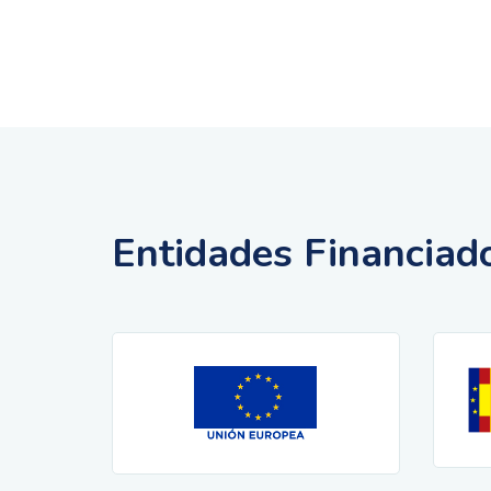
Entidades Financiad