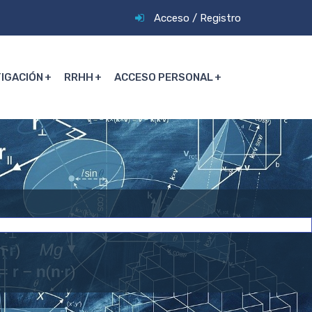
Acceso
/
Registro
TIGACIÓN
RRHH
ACCESO PERSONAL