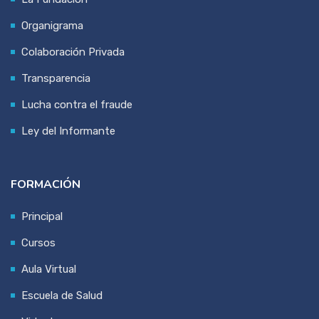
Organigrama
Colaboración Privada
Transparencia
Lucha contra el fraude
Ley del Informante
FORMACIÓN
Principal
Cursos
Aula Virtual
Escuela de Salud