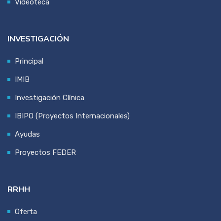
Videoteca
INVESTIGACIÓN
Principal
IMIB
Investigación Clínica
IBIPO (Proyectos Internacionales)
Ayudas
Proyectos FEDER
RRHH
Oferta