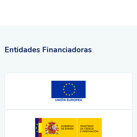
Entidades Financiadoras