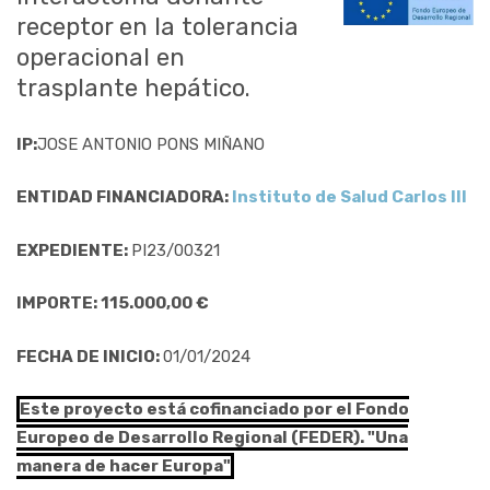
receptor en la tolerancia
operacional en
trasplante hepático.
IP:
JOSE ANTONIO PONS MIÑANO
ENTIDAD FINANCIADORA:
Instituto de Salud Carlos III
EXPEDIENTE:
PI23/00321
IMPORTE: 115.000,00 €
FECHA DE INICIO:
01/01/2024
Este proyecto está cofinanciado por el Fondo
Europeo de Desarrollo Regional (FEDER). "Una
manera de hacer Europa"