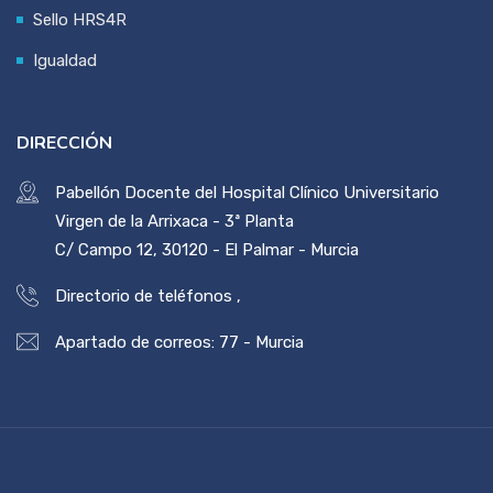
Sello HRS4R
Igualdad
DIRECCIÓN
Pabellón Docente del Hospital Clínico Universitario
Virgen de la Arrixaca - 3ª Planta
C/ Campo 12, 30120 - El Palmar - Murcia
Directorio de teléfonos
,
Apartado de correos: 77 - Murcia