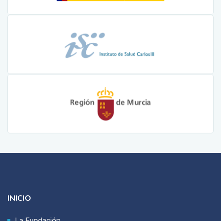
INICIO
La Fundación