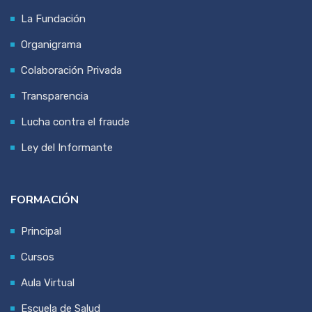
La Fundación
Organigrama
Colaboración Privada
Transparencia
Lucha contra el fraude
Ley del Informante
FORMACIÓN
Principal
Cursos
Aula Virtual
Escuela de Salud