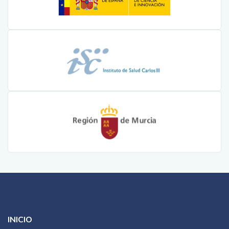
INICIO