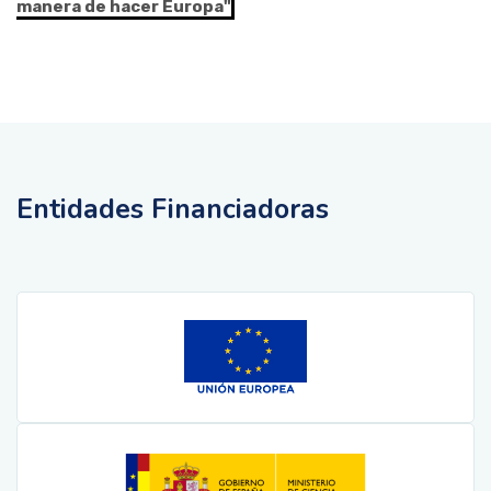
manera de hacer Europa"
Entidades Financiadoras