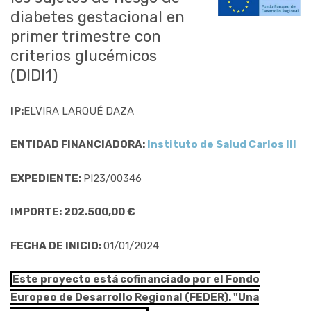
diabetes gestacional en
primer trimestre con
criterios glucémicos
(DIDI1)
IP:
ELVIRA LARQUÉ DAZA
ENTIDAD FINANCIADORA:
Instituto de Salud Carlos III
EXPEDIENTE:
PI23/00346
IMPORTE: 202.500,00 €
FECHA DE INICIO:
01/01/2024
Este proyecto está cofinanciado por el Fondo
Europeo de Desarrollo Regional (FEDER). "Una