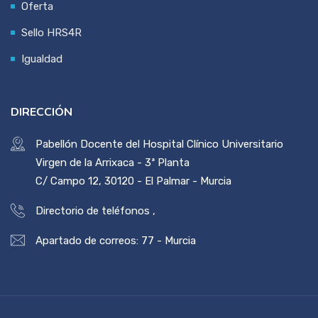
Oferta
Sello HRS4R
Igualdad
DIRECCIÓN
Pabellón Docente del Hospital Clínico Universitario
Virgen de la Arrixaca - 3ª Planta
C/ Campo 12, 30120 - El Palmar - Murcia
Directorio de teléfonos
,
Apartado de correos: 77 - Murcia