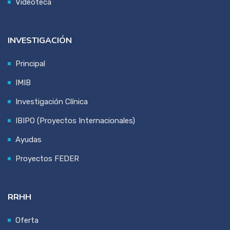
Videoteca
INVESTIGACIÓN
Principal
IMIB
Investigación Clínica
IBIPO (Proyectos Internacionales)
Ayudas
Proyectos FEDER
RRHH
Oferta