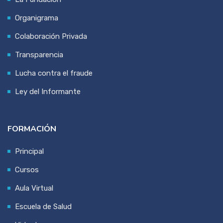
Organigrama
Colaboración Privada
Transparencia
Lucha contra el fraude
Ley del Informante
FORMACIÓN
Principal
Cursos
Aula Virtual
Escuela de Salud