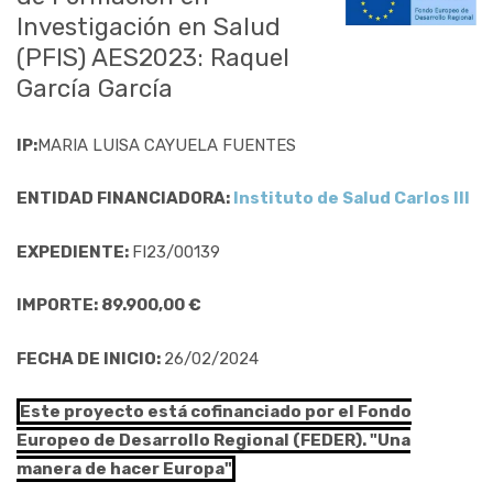
Investigación en Salud
(PFIS) AES2023: Raquel
García García
IP:
MARIA LUISA CAYUELA FUENTES
ENTIDAD FINANCIADORA:
Instituto de Salud Carlos III
EXPEDIENTE:
FI23/00139
IMPORTE: 89.900,00 €
FECHA DE INICIO:
26/02/2024
Este proyecto está cofinanciado por el Fondo
Europeo de Desarrollo Regional (FEDER). "Una
manera de hacer Europa"