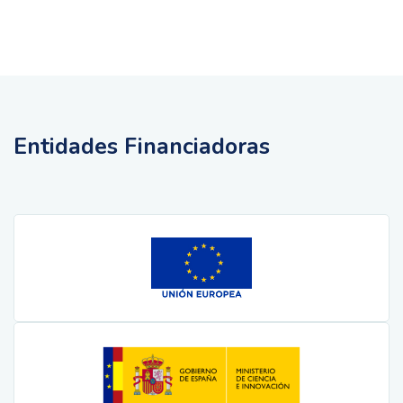
Entidades Financiadoras