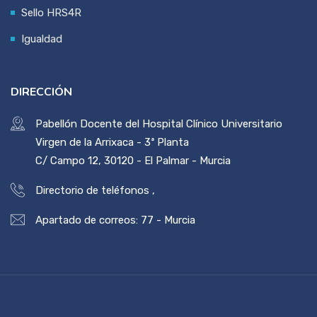
Sello HRS4R
Igualdad
DIRECCIÓN
Pabellón Docente del Hospital Clínico Universitario
Virgen de la Arrixaca - 3ª Planta
C/ Campo 12, 30120 - El Palmar - Murcia
Directorio de teléfonos
,
Apartado de correos: 77 - Murcia