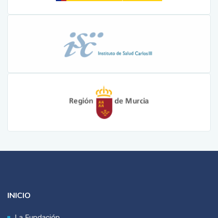
INICIO
La Fundación