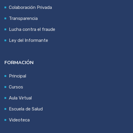
Colaboración Privada
Transparencia
Lucha contra el fraude
Ley del Informante
FORMACIÓN
Principal
Cursos
Aula Virtual
Escuela de Salud
Videoteca