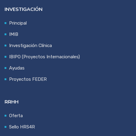
INVESTIGACIÓN
Principal
IMIB
Investigación Clínica
IBIPO (Proyectos Internacionales)
Ayudas
Proyectos FEDER
RRHH
Oferta
Sello HRS4R