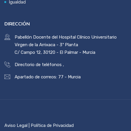
Igualdad
DIRECCIÓN
Pabellón Docente del Hospital Clínico Universitario
Virgen de la Arrixaca - 3ª Planta
C/ Campo 12, 30120 - El Palmar - Murcia
Directorio de teléfonos
,
Apartado de correos: 77 - Murcia
Aviso Legal | Política de Privacidad