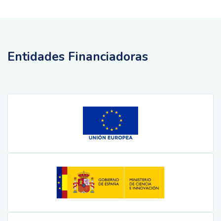
Entidades Financiadoras