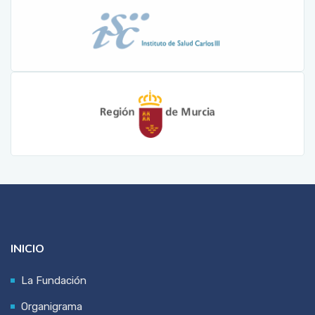
INICIO
La Fundación
Organigrama