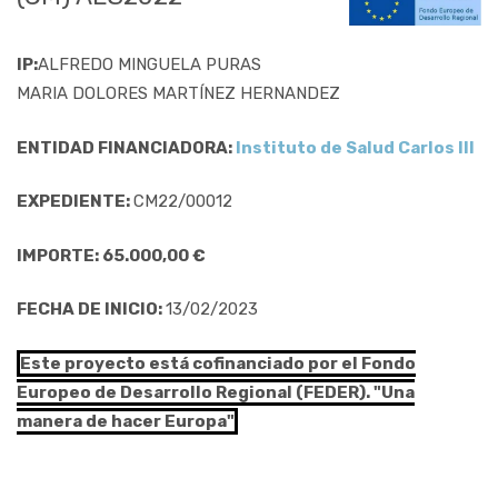
IP:
ALFREDO MINGUELA PURAS
MARIA DOLORES MARTÍNEZ HERNANDEZ
ENTIDAD FINANCIADORA:
Instituto de Salud Carlos III
EXPEDIENTE:
CM22/00012
IMPORTE: 65.000,00 €
FECHA DE INICIO:
13/02/2023
Este proyecto está cofinanciado por el Fondo
Europeo de Desarrollo Regional (FEDER). "Una
manera de hacer Europa"