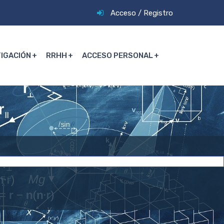
Acceso
/
Registro
TIGACIÓN
RRHH
ACCESO PERSONAL