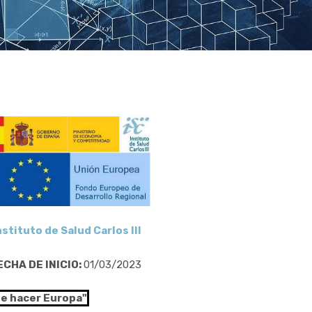
nstituto de Salud Carlos III
ECHA DE INICIO:
01/03/2023
de hacer Europa"