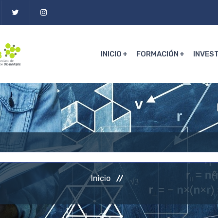
INICIO
FORMACIÓN
INVES
Inicio