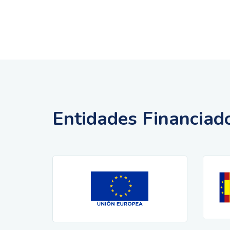
Entidades Financiad