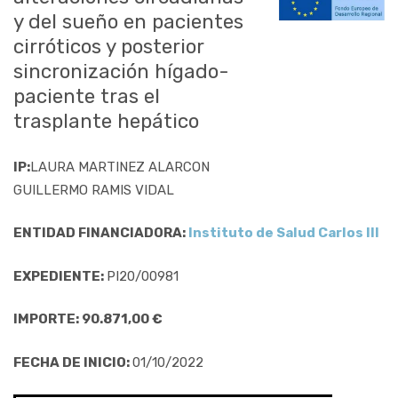
y del sueño en pacientes
cirróticos y posterior
sincronización hígado-
paciente tras el
trasplante hepático
IP:
LAURA MARTINEZ ALARCON
GUILLERMO RAMIS VIDAL
ENTIDAD FINANCIADORA:
Instituto de Salud Carlos III
EXPEDIENTE:
PI20/00981
IMPORTE: 90.871,00 €
FECHA DE INICIO:
01/10/2022