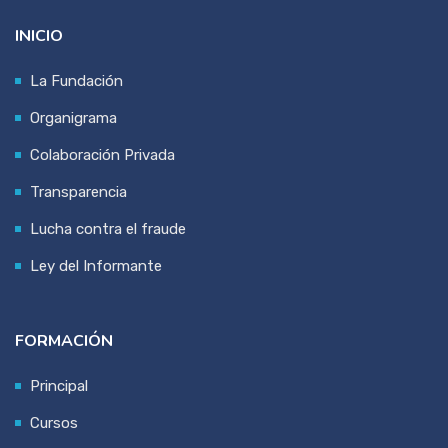
INICIO
La Fundación
Organigrama
Colaboración Privada
Transparencia
Lucha contra el fraude
Ley del Informante
FORMACIÓN
Principal
Cursos