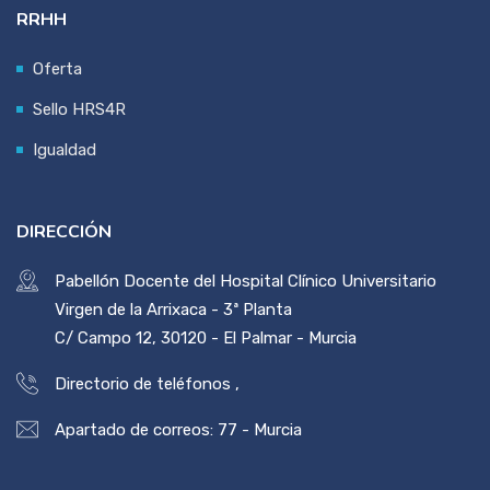
RRHH
Oferta
Sello HRS4R
Igualdad
DIRECCIÓN
Pabellón Docente del Hospital Clínico Universitario
Virgen de la Arrixaca - 3ª Planta
C/ Campo 12, 30120 - El Palmar - Murcia
Directorio de teléfonos
,
Apartado de correos: 77 - Murcia