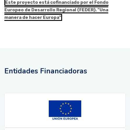
Este proyecto está cofinanciado por el Fondo
Europeo de Desarrollo Regional (FEDER). "Una
manera de hacer Europa"
Entidades Financiadoras