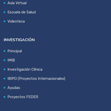
Aula Virtual
Escuela de Salud
Videoteca
INVESTIGACIÓN
Principal
IMIB
Investigación Clínica
IBIPO (Proyectos Internacionales)
Ayudas
Proyectos FEDER