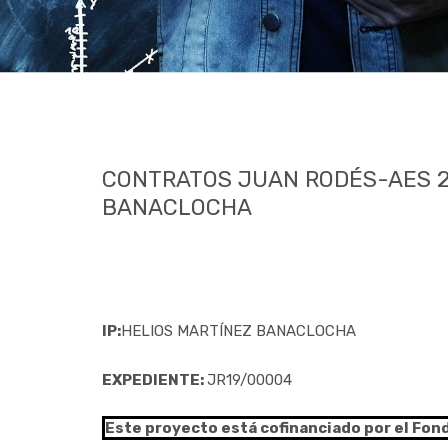
CONTRATOS JUAN RODÉS-AES 2
BANACLOCHA
IP:
HELIOS MARTÍNEZ BANACLOCHA
EXPEDIENTE:
JR19/00004
Este proyecto está cofinanciado por el Fon