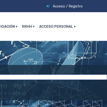
Acceso
/
Registro
TIGACIÓN
RRHH
ACCESO PERSONAL