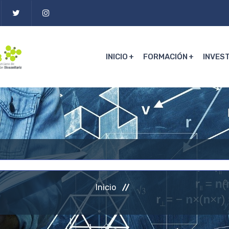
INICIO
FORMACIÓN
INVES
Inicio