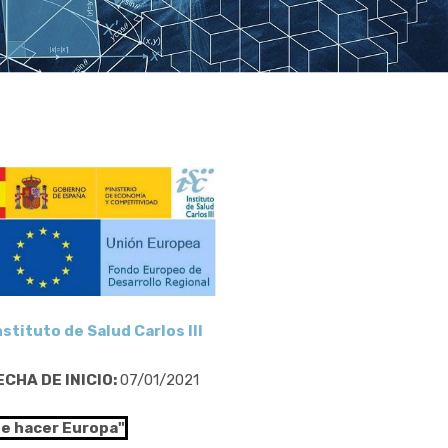
nstituto de Salud Carlos III
ECHA DE INICIO:
07/01/2021
de hacer Europa"