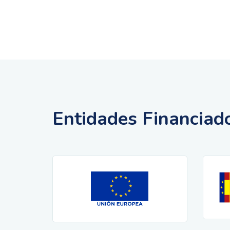
Entidades Financiad