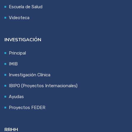
Escuela de Salud
Videoteca
INVESTIGACIÓN
Principal
IMIB
Investigación Clínica
IBIPO (Proyectos Internacionales)
Ayudas
Proyectos FEDER
RRHH