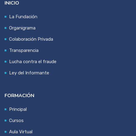
INICIO
La Fundación
Organigrama
Colaboración Privada
Transparencia
Lucha contra el fraude
Ley del Informante
FORMACIÓN
Principal
Cursos
Aula Virtual