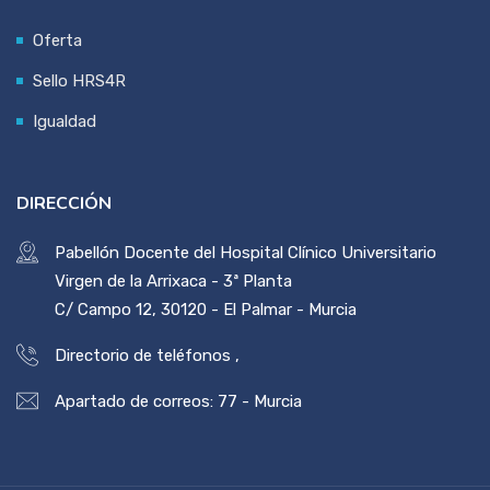
Oferta
Sello HRS4R
Igualdad
DIRECCIÓN
Pabellón Docente del Hospital Clínico Universitario
Virgen de la Arrixaca - 3ª Planta
C/ Campo 12, 30120 - El Palmar - Murcia
Directorio de teléfonos
,
Apartado de correos: 77 - Murcia