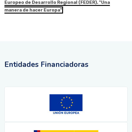
Europeo de Desarrollo Regional (FEDER). "Una
manera de hacer Europa"
Entidades Financiadoras