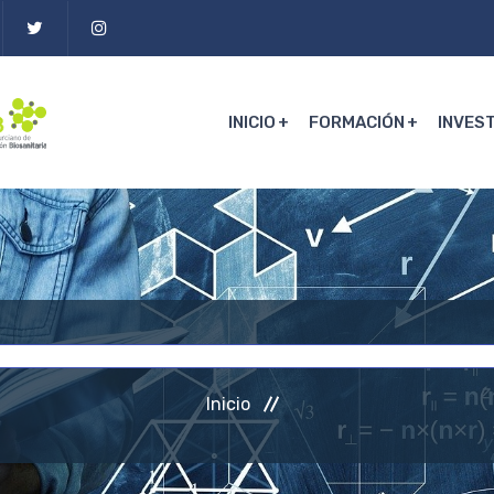
INICIO
FORMACIÓN
INVES
Inicio