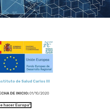
nstituto de Salud Carlos III
ECHA DE INICIO:
01/10/2020
de hacer Europa"