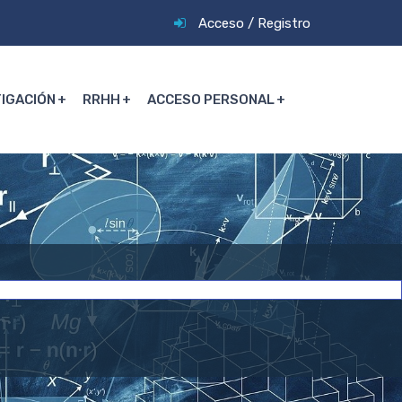
Acceso
/
Registro
TIGACIÓN
RRHH
ACCESO PERSONAL