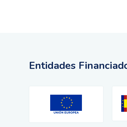
Entidades Financiad