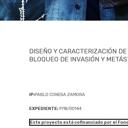
DISEÑO Y CARACTERIZACIÓN DE 
BLOQUEO DE INVASIÓN Y METÁS
IP:
PABLO CONESA ZAMORA
EXPEDIENTE:
PI18/00144
Este proyecto está cofinanciado por el Fon