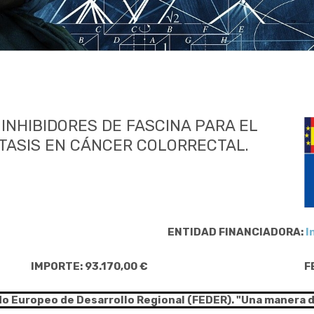
INHIBIDORES DE FASCINA PARA EL
TASIS EN CÁNCER COLORRECTAL.
ENTIDAD FINANCIADORA:
I
IMPORTE: 93.170,00 €
F
do Europeo de Desarrollo Regional (FEDER). "Una manera 