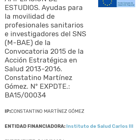
ESTUDIOS. Ayudas para
la movilidad de
profesionales sanitarios
e investigadores del SNS
(M-BAE) de la
Convocatoria 2015 de la
Acción Estratégica en
Salud 2013-2016.
Constatino Martínez
Gómez. Nº EXPDTE.:
BA15/00034
IP:
CONSTANTINO MARTÍNEZ GÓMEZ
ENTIDAD FINANCIADORA:
Instituto de Salud Carlos III