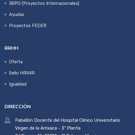
IBIPO (Proyectos Internacionales)
Ayudas
Proyectos FEDER
RRHH
Oferta
Sello HRS4R
Igualdad
DIRECCIÓN
Pabellón Docente del Hospital Clínico Universitario
Virgen de la Arrixaca - 3ª Planta