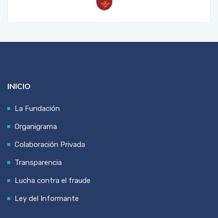
INICIO
La Fundación
Organigrama
Colaboración Privada
Transparencia
Lucha contra el fraude
Ley del Informante