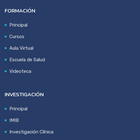
FORMACIÓN
Principal
Cursos
Aula Virtual
Escuela de Salud
Videoteca
INVESTIGACIÓN
Principal
IMIB
Investigación Clínica