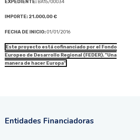
EXPEDIENTE:
BA15/00034
IMPORTE: 21.000,00 €
FECHA DE INICIO:
01/01/2016
Este proyecto está cofinanciado por el Fondo
Europeo de Desarrollo Regional (FEDER). "Una
manera de hacer Europa"
Entidades Financiadoras