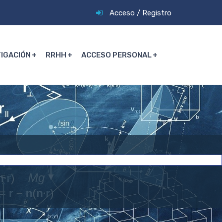
Acceso
/
Registro
TIGACIÓN
RRHH
ACCESO PERSONAL