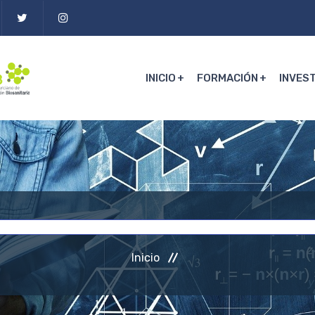
INICIO
FORMACIÓN
INVES
Inicio