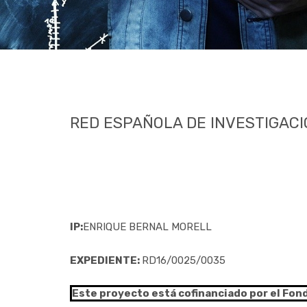
RED ESPAÑOLA DE INVESTIGACIÓ
IP:
ENRIQUE BERNAL MORELL
EXPEDIENTE:
RD16/0025/0035
Este proyecto está cofinanciado por el Fon