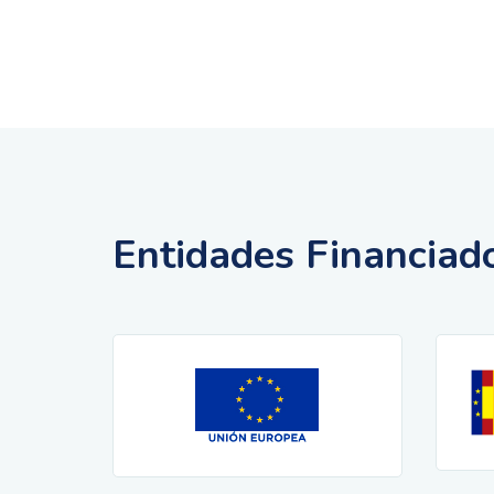
Entidades Financiad