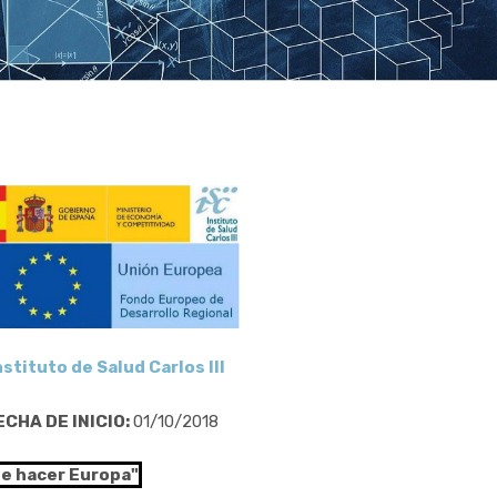
nstituto de Salud Carlos III
ECHA DE INICIO:
01/10/2018
de hacer Europa"