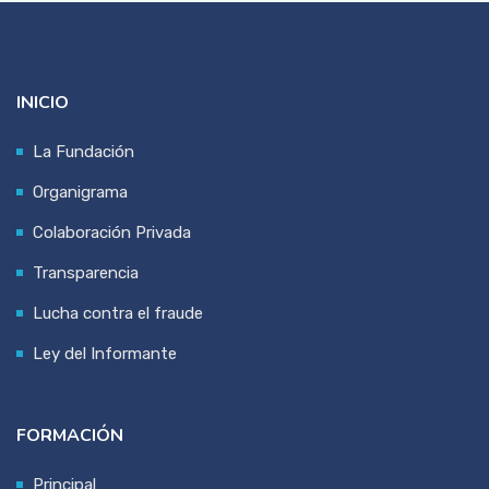
INICIO
La Fundación
Organigrama
Colaboración Privada
Transparencia
Lucha contra el fraude
Ley del Informante
FORMACIÓN
Principal