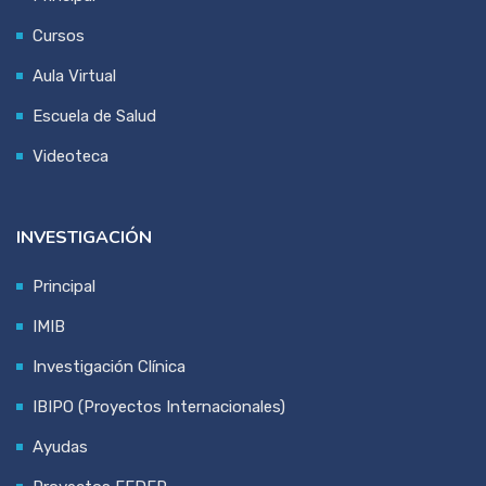
Cursos
Aula Virtual
Escuela de Salud
Videoteca
INVESTIGACIÓN
Principal
IMIB
Investigación Clínica
IBIPO (Proyectos Internacionales)
Ayudas