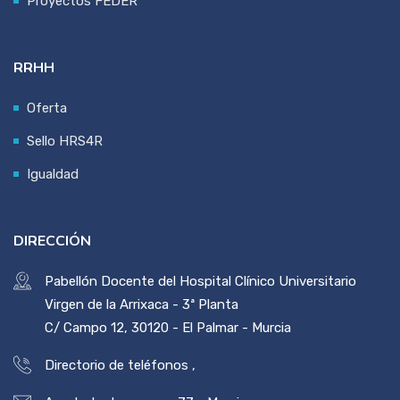
Proyectos FEDER
RRHH
Oferta
Sello HRS4R
Igualdad
DIRECCIÓN
Pabellón Docente del Hospital Clínico Universitario
Virgen de la Arrixaca - 3ª Planta
C/ Campo 12, 30120 - El Palmar - Murcia
Directorio de teléfonos
,