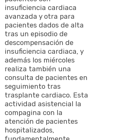
insuficiencia cardiaca
avanzada y otra para
pacientes dados de alta
tras un episodio de
descompensación de
insuficiencia cardiaca, y
además los miércoles
realiza también una
consulta de pacientes en
seguimiento tras
trasplante cardiaco. Esta
actividad asistencial la
compagina con la
atención de pacientes
hospitalizados,
fundamentalmente