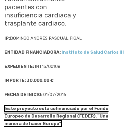
pacientes con
insuficiencia cardiaca y
trasplante cardiaco.
IP:
DOMINGO ANDRÉS PASCUAL FIGAL
ENTIDAD FINANCIADORA:
Instituto de Salud Carlos III
EXPEDIENTE:
INT15/00108
IMPORTE: 30.000,00 €
FECHA DE INICIO:
01/07/2016
Este proyecto está cofinanciado por el Fondo
Europeo de Desarrollo Regional (FEDER). "Una
manera de hacer Europa"