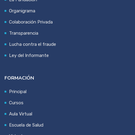
Organigrama
Colaboración Privada
Transparencia
Lucha contra el fraude
Ley del Informante
FORMACIÓN
Principal
Cursos
Aula Virtual
Escuela de Salud