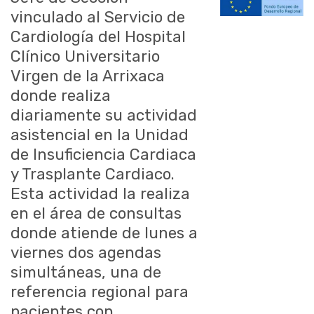
vinculado al Servicio de
Cardiología del Hospital
Clínico Universitario
Virgen de la Arrixaca
donde realiza
diariamente su actividad
asistencial en la Unidad
de Insuficiencia Cardiaca
y Trasplante Cardiaco.
Esta actividad la realiza
en el área de consultas
donde atiende de lunes a
viernes dos agendas
simultáneas, una de
referencia regional para
pacientes con