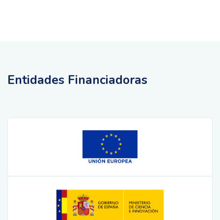
Entidades Financiadoras