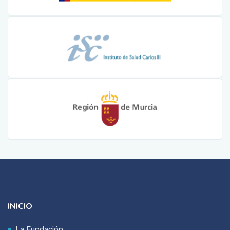
INICIO
La Fundación