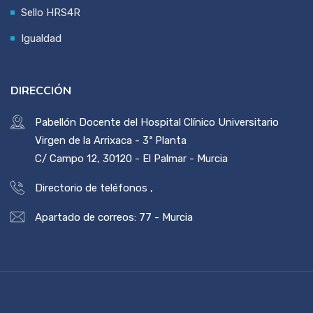
Sello HRS4R
Igualdad
DIRECCIÓN
Pabellón Docente del Hospital Clínico Universitario
Virgen de la Arrixaca - 3ª Planta
C/ Campo 12, 30120 - El Palmar - Murcia
Directorio de teléfonos
,
Apartado de correos: 77 - Murcia