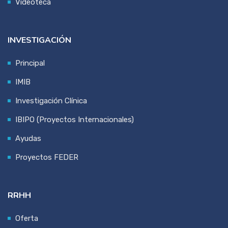
Videoteca
INVESTIGACIÓN
Principal
IMIB
Investigación Clínica
IBIPO (Proyectos Internacionales)
Ayudas
Proyectos FEDER
RRHH
Oferta