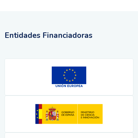
Entidades Financiadoras