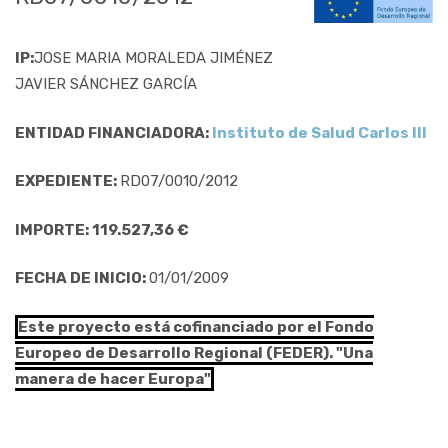
IP:
JOSE MARIA MORALEDA JIMÉNEZ
JAVIER SÁNCHEZ GARCÍA
ENTIDAD FINANCIADORA:
Instituto de Salud Carlos III
EXPEDIENTE:
RD07/0010/2012
IMPORTE: 119.527,36 €
FECHA DE INICIO:
01/01/2009
Este proyecto está cofinanciado por el Fondo
Europeo de Desarrollo Regional (FEDER). "Una
manera de hacer Europa"