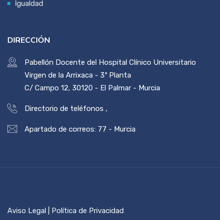
Igualdad
DIRECCIÓN
Pabellón Docente del Hospital Clínico Universitario
Virgen de la Arrixaca - 3ª Planta
C/ Campo 12, 30120 - El Palmar - Murcia
Directorio de teléfonos
,
Apartado de correos: 77 - Murcia
Aviso Legal | Política de Privacidad