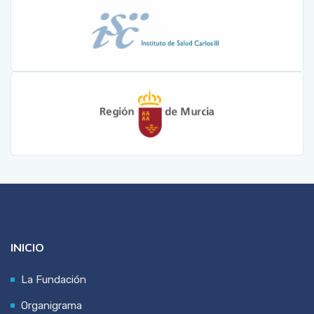
INICIO
La Fundación
Organigrama