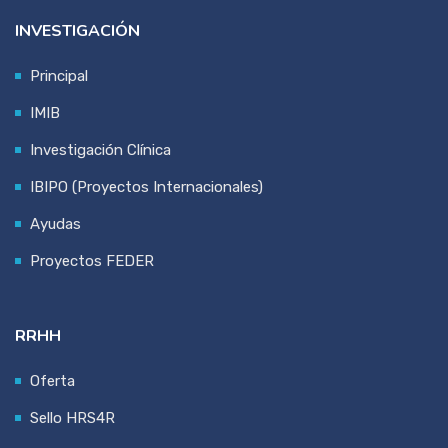
INVESTIGACIÓN
Principal
IMIB
Investigación Clínica
IBIPO (Proyectos Internacionales)
Ayudas
Proyectos FEDER
RRHH
Oferta
Sello HRS4R