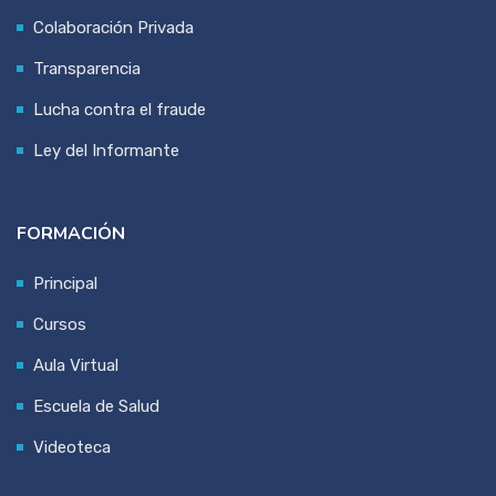
Colaboración Privada
Transparencia
Lucha contra el fraude
Ley del Informante
FORMACIÓN
Principal
Cursos
Aula Virtual
Escuela de Salud
Videoteca