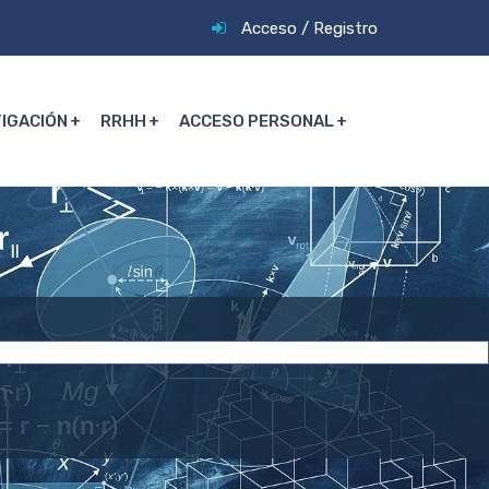
Acceso
/
Registro
TIGACIÓN
RRHH
ACCESO PERSONAL