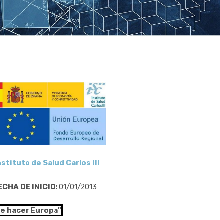
nstituto de Salud Carlos III
ECHA DE INICIO:
01/01/2013
de hacer Europa"