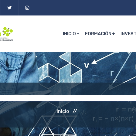
INICIO
FORMACIÓN
INVES
Inicio