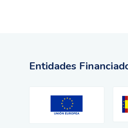
Entidades Financiad