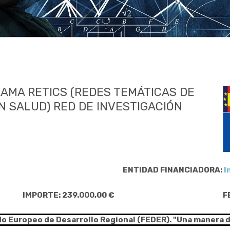
AMA RETICS (REDES TEMÁTICAS DE
N SALUD) RED DE INVESTIGACIÓN
ENTIDAD FINANCIADORA:
I
IMPORTE: 239.000,00 €
F
do Europeo de Desarrollo Regional (FEDER). "Una manera 