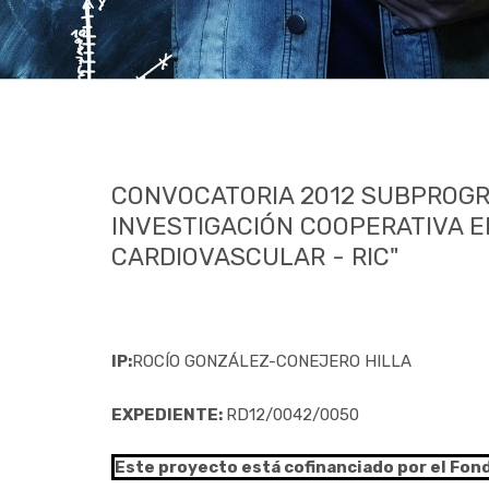
CONVOCATORIA 2012 SUBPROGR
INVESTIGACIÓN COOPERATIVA E
CARDIOVASCULAR - RIC"
IP:
ROCÍO GONZÁLEZ-CONEJERO HILLA
EXPEDIENTE:
RD12/0042/0050
Este proyecto está cofinanciado por el Fon