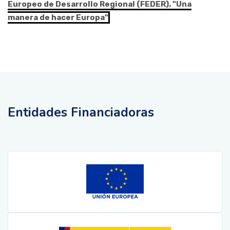
Europeo de Desarrollo Regional (FEDER). "Una
manera de hacer Europa"
Entidades Financiadoras