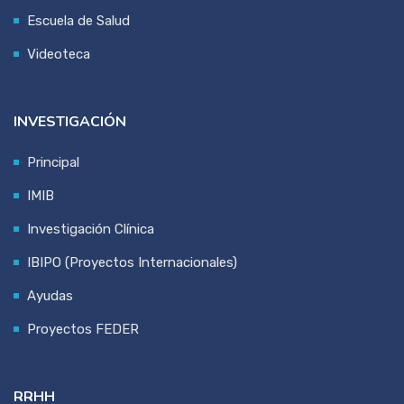
Escuela de Salud
Videoteca
INVESTIGACIÓN
Principal
IMIB
Investigación Clínica
IBIPO (Proyectos Internacionales)
Ayudas
Proyectos FEDER
RRHH