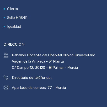
Oferta
Sello HRS4R
Igualdad
DIRECCIÓN
Pabellón Docente del Hospital Clínico Universitario
Virgen de la Arrixaca - 3ª Planta
C/ Campo 12, 30120 - El Palmar - Murcia
Directorio de teléfonos
,
Apartado de correos: 77 - Murcia