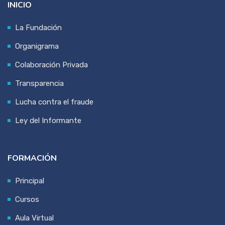
INICIO
La Fundación
Organigrama
Colaboración Privada
Transparencia
Lucha contra el fraude
Ley del Informante
FORMACIÓN
Principal
Cursos
Aula Virtual