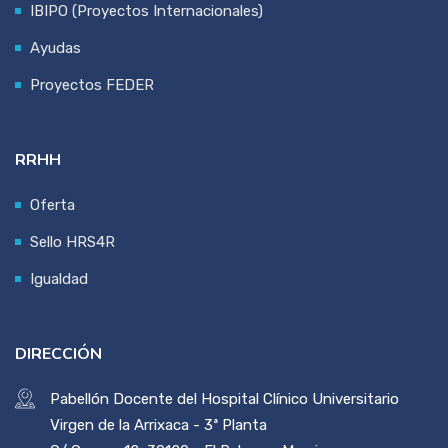
IBIPO (Proyectos Internacionales)
Ayudas
Proyectos FEDER
RRHH
Oferta
Sello HRS4R
Igualdad
DIRECCIÓN
Pabellón Docente del Hospital Clínico Universitario
Virgen de la Arrixaca - 3ª Planta