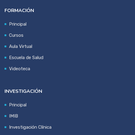
FORMACIÓN
Principal
Cursos
Aula Virtual
Escuela de Salud
Videoteca
INVESTIGACIÓN
Principal
IMIB
Investigación Clínica