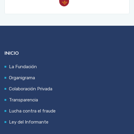
INICIO
La Fundación
Organigrama
Colaboración Privada
Transparencia
Lucha contra el fraude
Ley del Informante