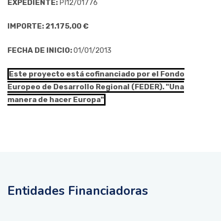
EXPEDIENTE:
PI12/01776
IMPORTE: 21.175,00 €
FECHA DE INICIO:
01/01/2013
Este proyecto está cofinanciado por el Fondo
Europeo de Desarrollo Regional (FEDER). "Una
manera de hacer Europa"
Entidades Financiadoras