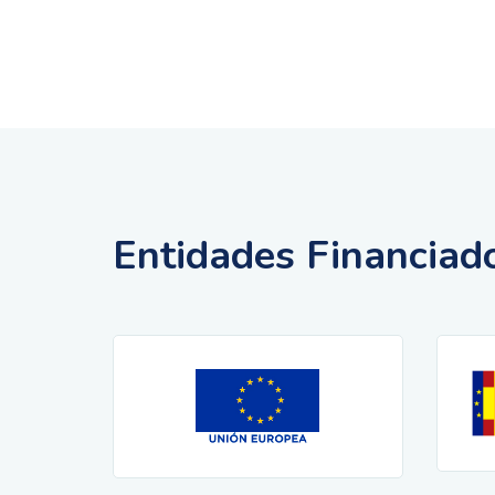
Entidades Financiad