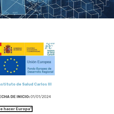
nstituto de Salud Carlos III
ECHA DE INICIO:
01/01/2024
de hacer Europa"