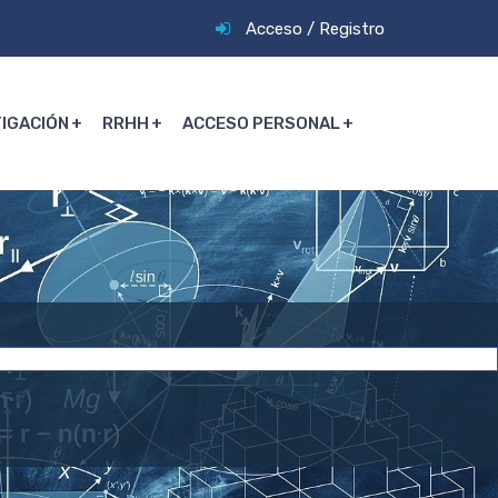
Acceso
/
Registro
TIGACIÓN
RRHH
ACCESO PERSONAL