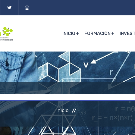
INICIO
FORMACIÓN
INVES
Inicio