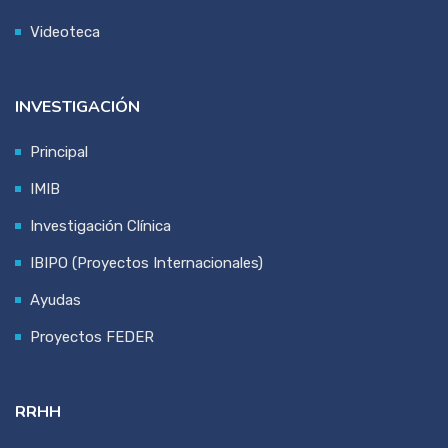
Videoteca
INVESTIGACIÓN
Principal
IMIB
Investigación Clínica
IBIPO (Proyectos Internacionales)
Ayudas
Proyectos FEDER
RRHH