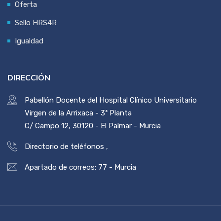
Oferta
Sello HRS4R
Igualdad
DIRECCIÓN
Pabellón Docente del Hospital Clínico Universitario
Virgen de la Arrixaca - 3ª Planta
C/ Campo 12, 30120 - El Palmar - Murcia
Directorio de teléfonos
,
Apartado de correos: 77 - Murcia