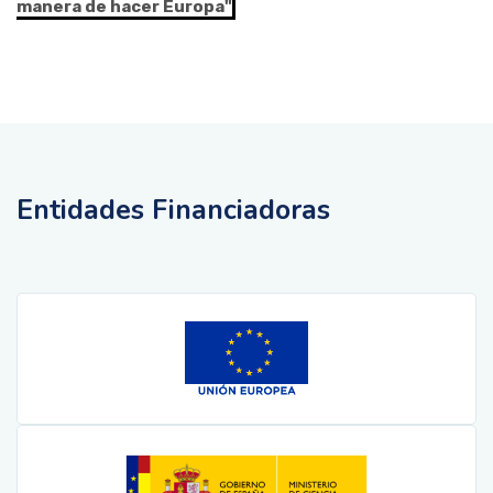
manera de hacer Europa"
Entidades Financiadoras