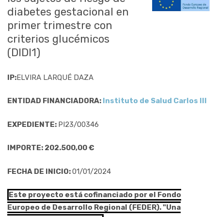
diabetes gestacional en
primer trimestre con
criterios glucémicos
(DIDI1)
IP:
ELVIRA LARQUÉ DAZA
ENTIDAD FINANCIADORA:
Instituto de Salud Carlos III
EXPEDIENTE:
PI23/00346
IMPORTE: 202.500,00 €
FECHA DE INICIO:
01/01/2024
Este proyecto está cofinanciado por el Fondo
Europeo de Desarrollo Regional (FEDER). "Una