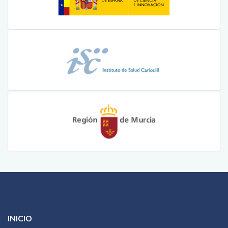
INICIO