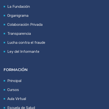
La Fundación
Organigrama
Colaboración Privada
Transparencia
Lucha contra el fraude
Ley del Informante
FORMACIÓN
Principal
Cursos
Aula Virtual
Escuela de Salud