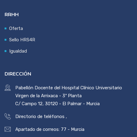
RRHH
Oferta
Sello HRS4R
Igualdad
DIRECCIÓN
Pabellón Docente del Hospital Clínico Universitario
Virgen de la Arrixaca - 3ª Planta
C/ Campo 12, 30120 - El Palmar - Murcia
Directorio de teléfonos
,
Apartado de correos: 77 - Murcia