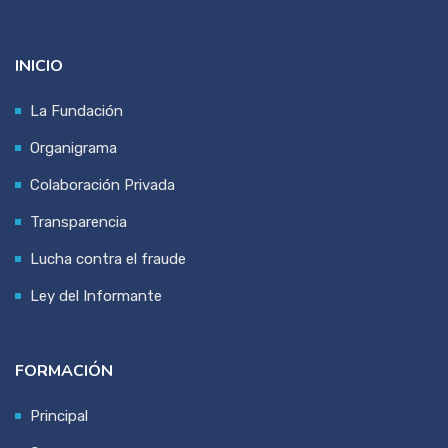
INICIO
La Fundación
Organigrama
Colaboración Privada
Transparencia
Lucha contra el fraude
Ley del Informante
FORMACIÓN
Principal