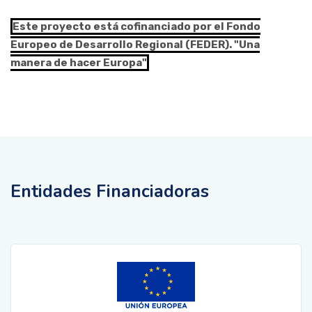
Este proyecto está cofinanciado por el Fondo
Europeo de Desarrollo Regional (FEDER). "Una
manera de hacer Europa"
Entidades Financiadoras