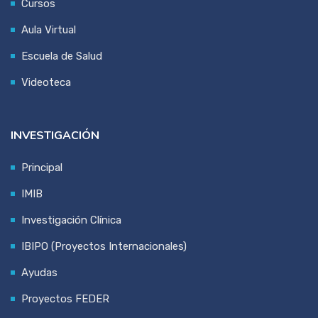
Cursos
Aula Virtual
Escuela de Salud
Videoteca
INVESTIGACIÓN
Principal
IMIB
Investigación Clínica
IBIPO (Proyectos Internacionales)
Ayudas
Proyectos FEDER